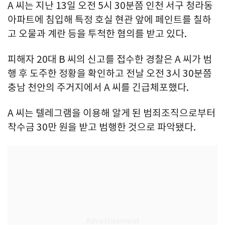
A 씨는 지난 13일 오전 5시 30분쯤 인천 서구 청라동
아파트에 침입해 특정 호실 현관 앞에 페인트를 칠하
고 오물과 계란 등을 투척한 혐의를 받고 있다.
피해자 20대 B 씨의 신고를 접수한 경찰은 A 씨가 범
행 후 도주한 정황을 확인하고 전날 오전 3시 30분쯤
충남 천안의 주거지에서 A 씨를 긴급체포했다.
A 씨는 텔레그램을 이용해 알게 된 범죄조직으로부터
착수금 30만 원을 받고 범행한 것으로 파악됐다.