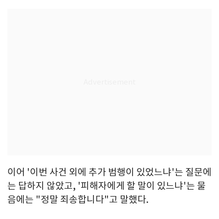
이어 '이번 사건 외에 추가 범행이 있었느냐'는 질문에
는 답하지 않았고, '피해자에게 할 말이 있느냐'는 물
음에는 "정말 죄송합니다"고 말했다.