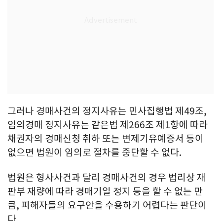
그러나 경매사건의 정지사유는 민사집행법 제49조,
임의경매 정지사유는 같은법 제266조 제1항에 따라
채권자의 경매신청 취하 또는 변제기유예증서 등이
없으면 법원이 임의로 절차를 중단할 수 없다.
법원은 형사사건과 달리 경매사건의 경우 법리상 재
판부 재량에 따라 경매기일 정지 등을 할 수 없는 만
큼, 피해자들의 요구안을 수용하기 어렵다는 판단이
다.