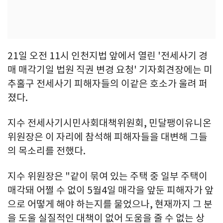
21일 오전 11시 인천지법 앞에서 열린 '전세사기 경
매 매각기일 법원 직권 변경 요청' 기자회견장에는 미
추홀구 전세사기 피해자들의 이같은 호소가 울려 퍼
졌다.
지수 전세사기시민사회대책위원회, 민달팽이유니온
위원장은 이 자리에 참석해 피해자들을 대변해 그들
의 목소리를 전했다.
지수 위원장은 "같이 묶여 있는 주택 중 일부 주택이
매각돼 어쩔 수 없이 5월4일 매각을 앞둔 피해자가 앞
으로 어떻게 해야 하는지를 물었으나, 현재까지 그 분
을 도울 실질적인 대책이 없어 도움을 줄 수 없는 상