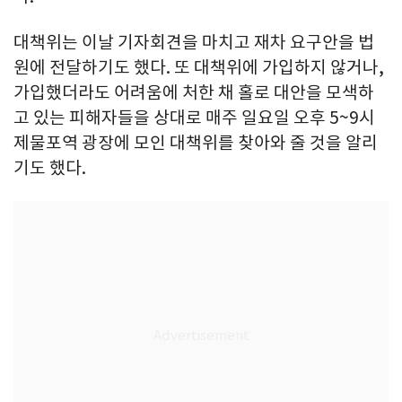
대책위는 이날 기자회견을 마치고 재차 요구안을 법
원에 전달하기도 했다. 또 대책위에 가입하지 않거나,
가입했더라도 어려움에 처한 채 홀로 대안을 모색하
고 있는 피해자들을 상대로 매주 일요일 오후 5~9시
제물포역 광장에 모인 대책위를 찾아와 줄 것을 알리
기도 했다.