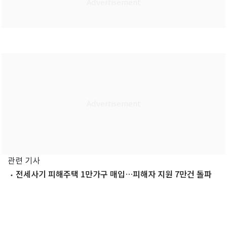
관련 기사
전세사기 피해주택 1만가구 매입…피해자 지원 7만건 돌파