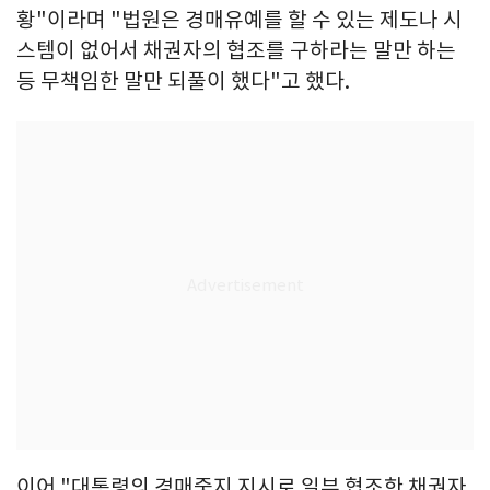
황"이라며 "법원은 경매유예를 할 수 있는 제도나 시
스템이 없어서 채권자의 협조를 구하라는 말만 하는
등 무책임한 말만 되풀이 했다"고 했다.
이어 "대통령의 경매중지 지시로 일부 협조한 채권자