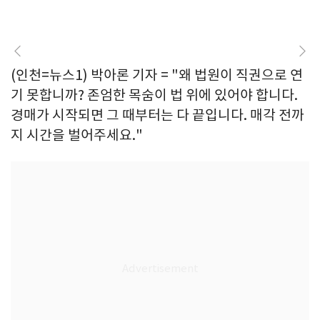
(인천=뉴스1) 박아론 기자 = "왜 법원이 직권으로 연
기 못합니까? 존엄한 목숨이 법 위에 있어야 합니다.
경매가 시작되면 그 때부터는 다 끝입니다. 매각 전까
지 시간을 벌어주세요."