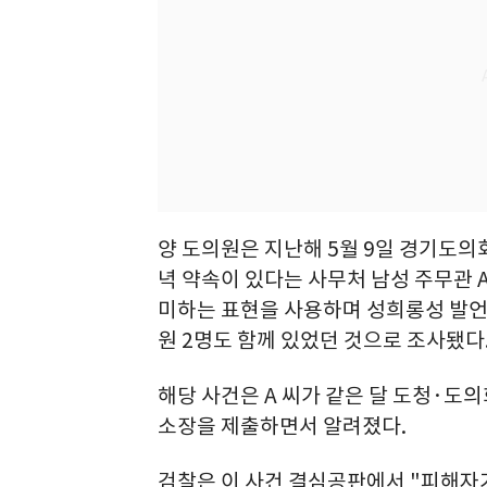
양 도의원은 지난해 5월 9일 경기도
녁 약속이 있다는 사무처 남성 주무관 A
미하는 표현을 사용하며 성희롱성 발언을
원 2명도 함께 있었던 것으로 조사됐다
해당 사건은 A 씨가 같은 달 도청·도
소장을 제출하면서 알려졌다.
검찰은 이 사건 결심공판에서 "피해자