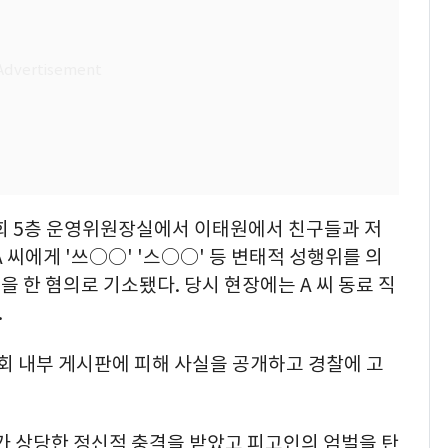
의회 5층 운영위원장실에서 이태원에서 친구들과 저
 씨에게 '쓰○○' '스○○' 등 변태적 성행위를 의
 한 혐의로 기소됐다. 당시 현장에는 A 씨 동료 직
.
의회 내부 게시판에 피해 사실을 공개하고 경찰에 고
가 상당한 정신적 충격을 받았고 피고인의 엄벌을 탄