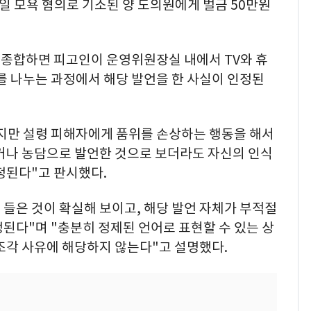
일 모욕 혐의로 기소된 양 도의원에게 벌금 50만원
 종합하면 피고인이 운영위원장실 내에서 TV와 휴
를 나누는 과정에서 해당 발언을 한 사실이 인정된
지만 설령 피해자에게 품위를 손상하는 행동을 해서
었거나 농담으로 발언한 것으로 보더라도 자신의 인식
정된다"고 판시했다.
 들은 것이 확실해 보이고, 해당 발언 자체가 부적절
된다"며 "충분히 정제된 언어로 표현할 수 있는 상
조각 사유에 해당하지 않는다"고 설명했다.