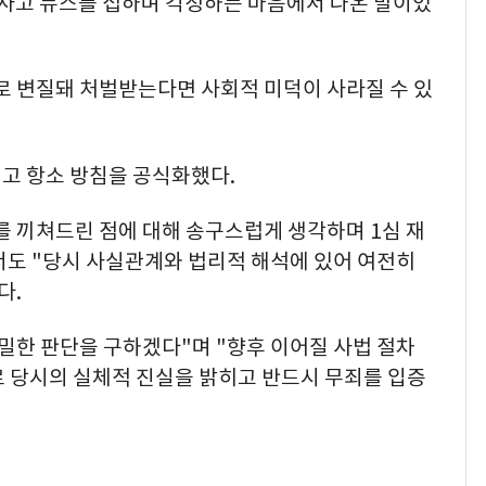
·사고 뉴스를 접하며 걱정하는 마음에서 나온 말이었
로 변질돼 처벌받는다면 사회적 미덕이 사라질 수 있
내고 항소 방침을 공식화했다.
를 끼쳐드린 점에 대해 송구스럽게 생각하며 1심 재
도 "당시 사실관계와 법리적 해석에 있어 여전히
다.
밀한 판단을 구하겠다"며 "향후 이어질 사법 절차
로 당시의 실체적 진실을 밝히고 반드시 무죄를 입증