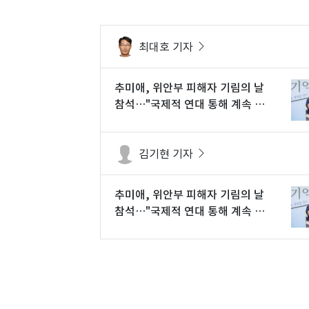
최대호 기자
추미애, 위안부 피해자 기림의 날
참석…"국제적 연대 통해 계속 외
쳐야"
김기현 기자
추미애, 위안부 피해자 기림의 날
참석…"국제적 연대 통해 계속 외
쳐야"