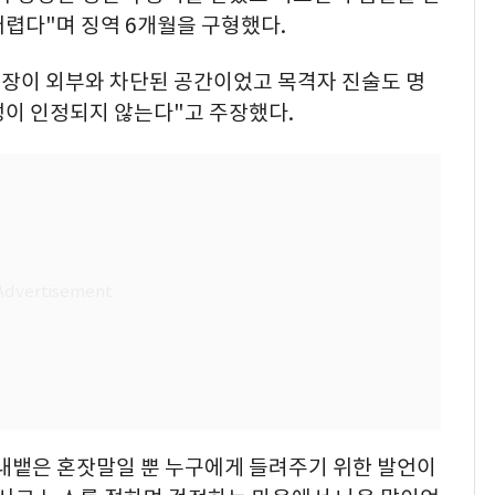
렵다"며 징역 6개월을 구형했다.
현장이 외부와 차단된 공간이었고 목격자 진술도 명
성이 인정되지 않는다"고 주장했다.
내뱉은 혼잣말일 뿐 누구에게 들려주기 위한 발언이