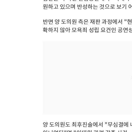
원하고 있으며 반성하는 것으로 보기 어
반면 양 도의원 측은 재판 과정에서 "
확하지 않아 모욕죄 성립 요건인 공연
양 도의원도 최후진술에서 "무심결에 