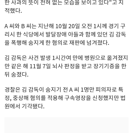
한 사과의 뜻이 전혀 없는 모습을 보이고 있다"고 지
적했다.
A 씨와 B 씨는 지난해 10월 20일 오전 1시께 경기 구
리시 한 식당에서 발달장애 아들과 함께 있던 김 감독
을 폭행해 숨지게 한 혐의로 재판에 넘겨졌다.
김 감독은 사건 발생 1시간여 만에 병원으로 옮겨졌지
만 같은 해 11월 7일 뇌사 판정을 받고 장기기증을 한
뒤 숨졌다.
경찰은 김 감독이 숨지기 전 A 씨 1명만 피의자로 특
정, 중상해 혐의를 적용해 구속영장을 신청했지만 법
원에서 기각됐다.