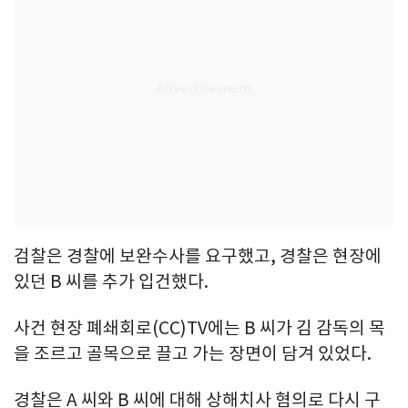
검찰은 경찰에 보완수사를 요구했고, 경찰은 현장에
있던 B 씨를 추가 입건했다.
사건 현장 폐쇄회로(CC)TV에는 B 씨가 김 감독의 목
을 조르고 골목으로 끌고 가는 장면이 담겨 있었다.
경찰은 A 씨와 B 씨에 대해 상해치사 혐의로 다시 구