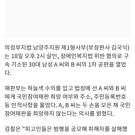
의정부지법 남양주지원 제1형사부(부장판사 김국식)
는 18일 오후 2시 살인, 장애인복지법 위반 혐의로 구
속 기소된 30대 남성 A 씨와 B 씨의 1차 공판을 열었
다.
재판부는 하늘색 수의를 입고 법정에 선 A 씨와 B 씨
에게 국민참여재판 희망 여부와 주소, 주민등록번호
등 인적사항을 물었다. A, B 씨는 두 손을 모은 채 국민
참여재판을 희망하지 않는다는 의사를 밝혔다.
검찰은 "피고인들은 범행을 공모해 피해자를 살해했