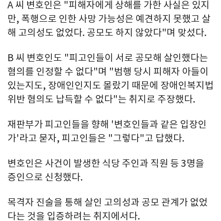
A 씨 변호인은 "피해자에게 상해를 가한 사실은 있지
만, 폭행으로 인한 사망 가능성은 예견하지 못했고 살
해 고의성도 없었다. 공모도 하지 않았다"며 맞섰다.
B 씨 변호인도 "피고인들이 서로 공모해 살인했다는
혐의를 인정할 수 없다"며 "범행 당시 피해자 아들이
있는지도, 장애인인지도 몰랐기 때문에 장애인복지법
위반 혐의도 납득할 수 없다"는 취지로 주장했다.
재판부가 피고인들을 향해 '변호인들과 같은 입장인
가'라고 묻자, 피고인들은 "그렇다"고 답했다.
변호인은 사건이 발생한 식당 주인과 직원 등 3명을
증인으로 신청했다.
목격자 진술을 통해 살인 고의성과 공모 관계가 없었
다는 것을 입증하려는 취지에서다.