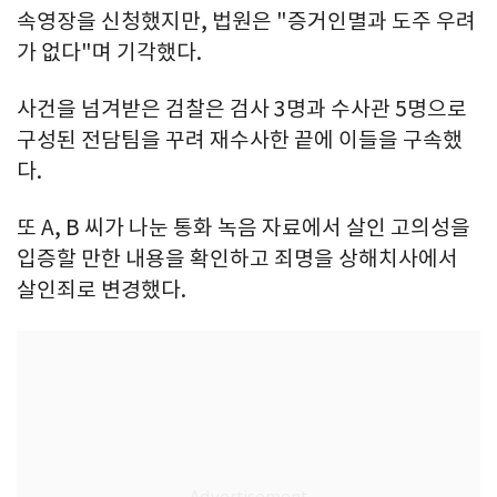
속영장을 신청했지만, 법원은 "증거인멸과 도주 우려
가 없다"며 기각했다.
사건을 넘겨받은 검찰은 검사 3명과 수사관 5명으로
구성된 전담팀을 꾸려 재수사한 끝에 이들을 구속했
다.
또 A, B 씨가 나눈 통화 녹음 자료에서 살인 고의성을
입증할 만한 내용을 확인하고 죄명을 상해치사에서
살인죄로 변경했다.