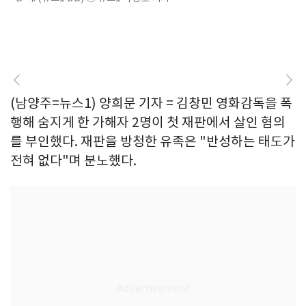
(남양주=뉴스1) 양희문 기자 = 김창민 영화감독을 폭
행해 숨지게 한 가해자 2명이 첫 재판에서 살인 혐의
를 부인했다. 재판을 방청한 유족은 "반성하는 태도가
전혀 없다"며 분노했다.