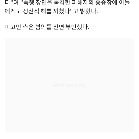
다"며 "폭행 장면을 목격한 피해자의 중증장애 아들
에게도 정신적 해를 끼쳤다"고 밝혔다.
피고인 측은 혐의를 전면 부인했다.