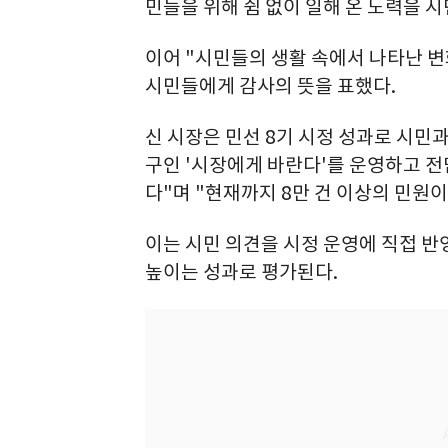
민들을 위해 쉼 없이 일해 온 노력을 
이어 "시민들의 생활 속에서 나타난 
시민들에게 감사의 뜻을 표했다.
신 시장은 민선 8기 시정 성과로 시민
구인 '시장에게 바란다'를 운영하고 전
다"며 "현재까지 8만 건 이상의 민원
이는 시민 의견을 시정 운영에 직접 
높이는 성과로 평가된다.