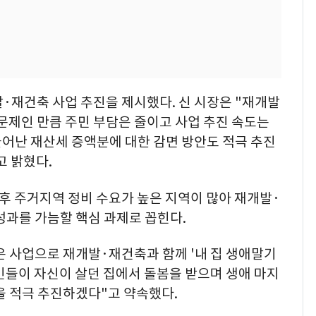
·재건축 사업 추진을 제시했다. 신 시장은 "재개발
문제인 만큼 주민 부담은 줄이고 사업 추진 속도는
늘어난 재산세 증액분에 대한 감면 방안도 적극 추진
고 밝혔다.
후 주거지역 정비 수요가 높은 지역이 많아 재개발·
성과를 가늠할 핵심 과제로 꼽힌다.
은 사업으로 재개발·재건축과 함께 '내 집 생애말기
시민들이 자신이 살던 집에서 돌봄을 받으며 생애 마지
을 적극 추진하겠다"고 약속했다.