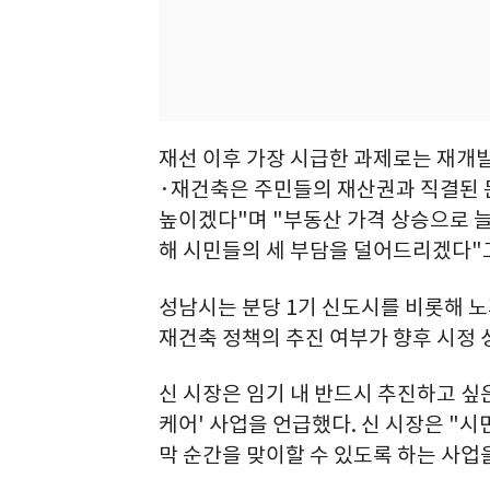
재선 이후 가장 시급한 과제로는 재개발
·재건축은 주민들의 재산권과 직결된 
높이겠다"며 "부동산 가격 상승으로 
해 시민들의 세 부담을 덜어드리겠다"
성남시는 분당 1기 신도시를 비롯해 노
재건축 정책의 추진 여부가 향후 시정 
신 시장은 임기 내 반드시 추진하고 싶
케어' 사업을 언급했다. 신 시장은 "
막 순간을 맞이할 수 있도록 하는 사업