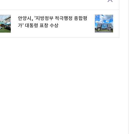
안양시, '지방정부 적극행정 종합평
가' 대통령 표창 수상