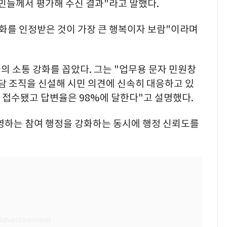
시민들께서 평가해 주신 결과"라고 말했다.
변화를 인정받은 것이 가장 큰 행복이자 보람"이라며
과의 소통 강화를 꼽았다. 그는 "업무용 문자 민원창
담 조직을 신설해 시민 의견에 신속히 대응하고 있
이 접수됐고 답변율은 98%에 달한다"고 설명했다.
반영하는 참여 행정을 강화하는 동시에 행정 신뢰도를