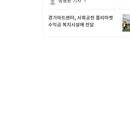
송용환 기자
경기아트센터, 사회공헌 플리마켓
수익금 복지시설에 전달