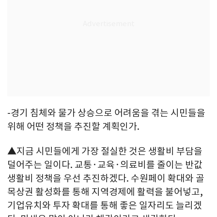
-경기 침체와 물가 상승으로 어려움을 겪는 시민들을
위해 어떤 정책을 추진할 계획인가.
▲지금 시민들에게 가장 절실한 것은 생활비 부담을
덜어주는 일이다. 교통·교육·의료비를 줄이는 반값
생활비 정책을 우선 추진하겠다. 수원페이 확대와 골
목상권 활성화를 통해 지역경제에 활력을 불어넣고,
기업유치와 투자 확대를 통해 좋은 일자리도 늘리겠