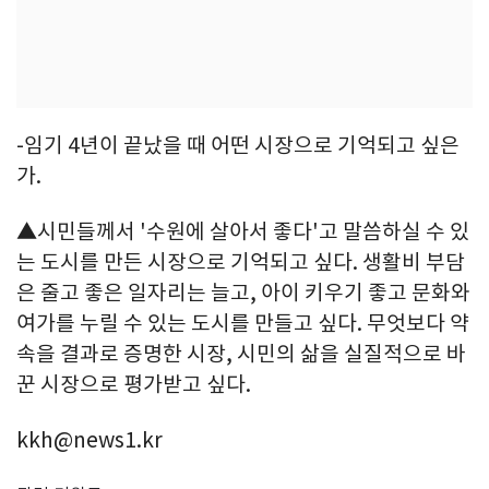
-임기 4년이 끝났을 때 어떤 시장으로 기억되고 싶은
가.
▲시민들께서 '수원에 살아서 좋다'고 말씀하실 수 있
는 도시를 만든 시장으로 기억되고 싶다. 생활비 부담
은 줄고 좋은 일자리는 늘고, 아이 키우기 좋고 문화와
여가를 누릴 수 있는 도시를 만들고 싶다. 무엇보다 약
속을 결과로 증명한 시장, 시민의 삶을 실질적으로 바
꾼 시장으로 평가받고 싶다.
kkh@news1.kr