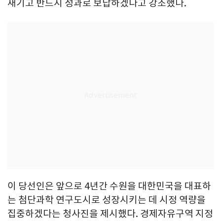
새기고 반드시 성과로 보답하겠다고 강조했다.
이 당선인은 앞으로 4년간 수원을 대한민국을 대표하
는 첨단과학 연구도시로 성장시키는 데 시정 역량을
집중하겠다는 청사진을 제시했다. 경제자유구역 지정