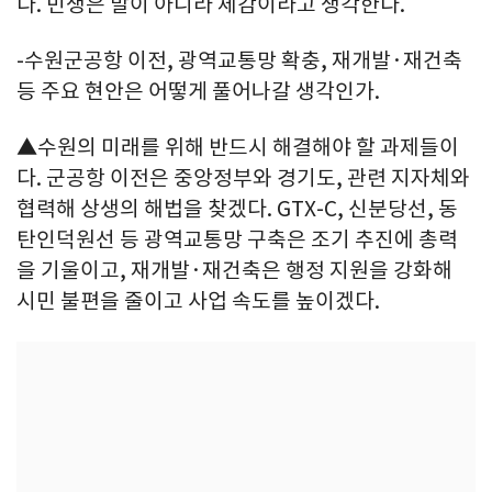
다. 민생은 말이 아니라 체감이라고 생각한다.
-수원군공항 이전, 광역교통망 확충, 재개발·재건축
등 주요 현안은 어떻게 풀어나갈 생각인가.
▲수원의 미래를 위해 반드시 해결해야 할 과제들이
다. 군공항 이전은 중앙정부와 경기도, 관련 지자체와
협력해 상생의 해법을 찾겠다. GTX-C, 신분당선, 동
탄인덕원선 등 광역교통망 구축은 조기 추진에 총력
을 기울이고, 재개발·재건축은 행정 지원을 강화해
시민 불편을 줄이고 사업 속도를 높이겠다.