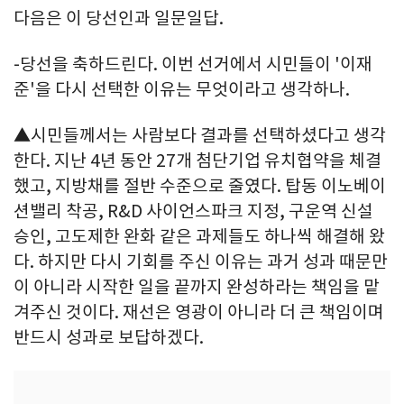
다음은 이 당선인과 일문일답.
-당선을 축하드린다. 이번 선거에서 시민들이 '이재
준'을 다시 선택한 이유는 무엇이라고 생각하나.
▲시민들께서는 사람보다 결과를 선택하셨다고 생각
한다. 지난 4년 동안 27개 첨단기업 유치협약을 체결
했고, 지방채를 절반 수준으로 줄였다. 탑동 이노베이
션밸리 착공, R&D 사이언스파크 지정, 구운역 신설
승인, 고도제한 완화 같은 과제들도 하나씩 해결해 왔
다. 하지만 다시 기회를 주신 이유는 과거 성과 때문만
이 아니라 시작한 일을 끝까지 완성하라는 책임을 맡
겨주신 것이다. 재선은 영광이 아니라 더 큰 책임이며
반드시 성과로 보답하겠다.