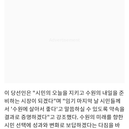
이 당선인은 "시민의 오늘을 지키고 수원의 내일을 준
비하는 시장이 되겠다"며 "임기 마지막 날 시민들께
서 '수원에 살아서 좋다'고 말씀하실 수 있도록 약속을
결과로 증명하겠다"고 강조했다. 수원의 미래를 향한
시민 선택에 성과와 변화로 보답하겠다는 다짐을 바