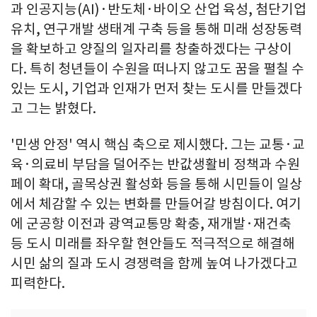
과 인공지능(AI)·반도체·바이오 산업 육성, 첨단기업
유치, 연구개발 생태계 구축 등을 통해 미래 성장동력
을 확보하고 양질의 일자리를 창출하겠다는 구상이
다. 특히 청년들이 수원을 떠나지 않고도 꿈을 펼칠 수
있는 도시, 기업과 인재가 먼저 찾는 도시를 만들겠다
고 그는 밝혔다.
'민생 안정' 역시 핵심 축으로 제시했다. 그는 교통·교
육·의료비 부담을 덜어주는 반값생활비 정책과 수원
페이 확대, 골목상권 활성화 등을 통해 시민들이 일상
에서 체감할 수 있는 변화를 만들어갈 방침이다. 여기
에 군공항 이전과 광역교통망 확충, 재개발·재건축
등 도시 미래를 좌우할 현안들도 적극적으로 해결해
시민 삶의 질과 도시 경쟁력을 함께 높여 나가겠다고
피력한다.