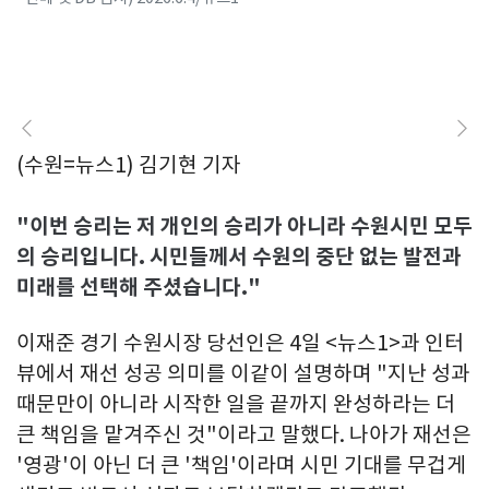
(수원=뉴스1) 김기현 기자
"이번 승리는 저 개인의 승리가 아니라 수원시민 모두
의 승리입니다. 시민들께서 수원의 중단 없는 발전과
미래를 선택해 주셨습니다."
이재준 경기 수원시장 당선인은 4일 <뉴스1>과 인터
뷰에서 재선 성공 의미를 이같이 설명하며 "지난 성과
때문만이 아니라 시작한 일을 끝까지 완성하라는 더
큰 책임을 맡겨주신 것"이라고 말했다. 나아가 재선은
'영광'이 아닌 더 큰 '책임'이라며 시민 기대를 무겁게