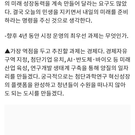
의 미래 성장동력을 계속 만들어 달라는 요구도 많았
다. 결국 오늘의 민생을 지키면서 내일의 미래를 준비
하라는 명령을 주신 것으로 생각한다.
-향후 4년 동안 시정 운영의 최우선 과제는 무엇인가.
▲가장 역점을 두고 추진할 과제는 경제다. 경제자유
구역 지정, 첨단기업 유치, AI·반도체·바이오 등 미래
산업 육성, 연구개발 생태계 구축을 통해 양질의 일자
리를 만들겠다. 궁극적으로는 첨단과학연구 혁신성장
의 플랫폼을 완성하고 청년들이 수원을 떠나지 않아
도 되는 도시를 만들겠다.