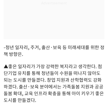
-청년 일자리, 주거, 출산·보육 등 미래세대를 위한 정
책 방향은.
▲좋은 일자리가 가장 강력한 복지라고 생각한다. 첨
단기업 유치를 통해 청년들이 수원을 떠나지 않아도
되는 도시를 만들겠다. 창업 지원과 산학협력도 강화
하겠다. 출산·보육 분야에서는 가족돌봄 지원과 공공
돌봄 확대, 교육 인프라 확충을 통해 아이 키우기 좋은
도시를 만들겠다.