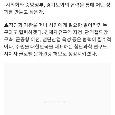
-시의회와 중앙정부, 경기도와의 협력을 통해 어떤 성
과를 만들고 싶은가.
▲정당과 기관을 떠나 시민에게 필요한 일이라면 누
구와도 협력하겠다. 경제자유구역 지정, 광역철도망
구축, 군공항 이전, 첨단산업 육성 등은 협력이 필수적
이다. 수원을 대한민국을 대표하는 첨단과학 연구도
시이자 글로벌 문화관광 허브로 성장시키겠다.