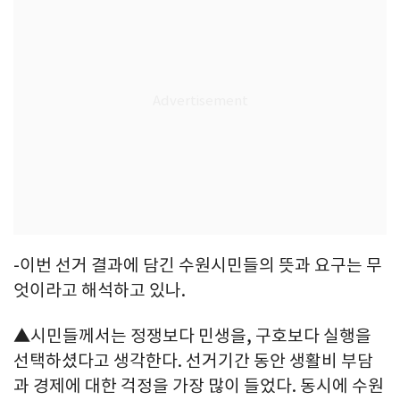
-이번 선거 결과에 담긴 수원시민들의 뜻과 요구는 무
엇이라고 해석하고 있나.
▲시민들께서는 정쟁보다 민생을, 구호보다 실행을
선택하셨다고 생각한다. 선거기간 동안 생활비 부담
과 경제에 대한 걱정을 가장 많이 들었다. 동시에 수원