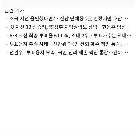
관련 기사
조국 지선 올인했다면?…전남 단체장 2곳 건졌지만 호남 곳
곳 석패
與 지선 12곳 승리, 李정부 지방권력도 장악…한동훈 당선,
조국 낙선
6·3 지선 최종 투표율 61.0%, 역대 2위…투표자수는 역대
최다(종합3보)
투표용지 부족 사태…선관위 "국민 신뢰 훼손 책임 통감, 깊
이 사과"(종합)
선관위 "투표용지 부족, 국민 신뢰 훼손 책임 통감…깊이 사
과"