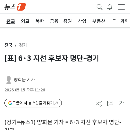
전국
제
외교
북한
금융ㆍ증권
산업
부동산
ITㆍ과학
전국
경기
[표] 6·3 지선 후보자 명단-경기
양희문 기자
2026.05.15 오후 11:26
가
구글에서 뉴스1 즐겨찾기
(경기=뉴스1) 양희문 기자 = 6·3 지선 후보자 명단-