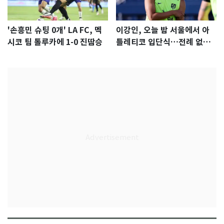
'손흥민 슈팅 0개' LA FC, 멕
이강인, 오늘 밤 서울에서 아
시코 팀 톨루카에 1-0 진땀승
틀레티코 입단식…전례 없는
특급대우