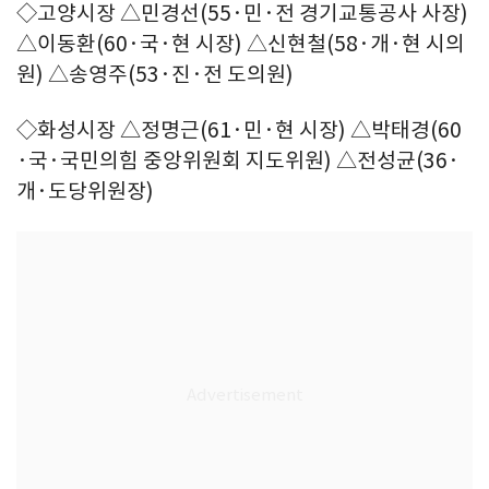
◇고양시장 △민경선(55·민·전 경기교통공사 사장)
△이동환(60·국·현 시장) △신현철(58·개·현 시의
원) △송영주(53·진·전 도의원)
◇화성시장 △정명근(61·민·현 시장) △박태경(60
·국·국민의힘 중앙위원회 지도위원) △전성균(36·
개·도당위원장)