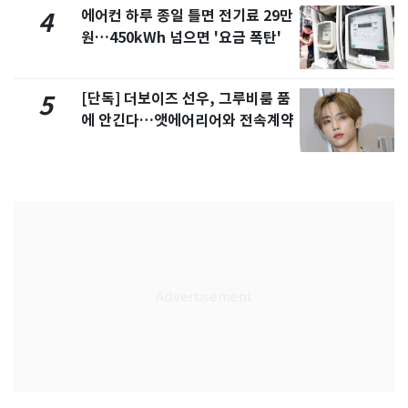
에어컨 하루 종일 틀면 전기료 29만
4
원…450kWh 넘으면 '요금 폭탄'
[단독] 더보이즈 선우, 그루비룸 품
5
에 안긴다…앳에어리어와 전속계약