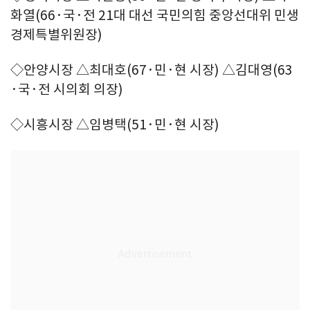
화열(66·국·전 21대 대선 국민의힘 중앙선대위 민생
경제특별위원장)
◇안양시장 △최대호(67·민·현 시장) △김대영(63
·국·전 시의회 의장)
◇시흥시장 △임병택(51·민·현 시장)