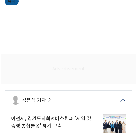
복지
김평석 기자
이천시, 경기도사회서비스원과 '지역 맞
춤형 통합돌봄' 체계 구축