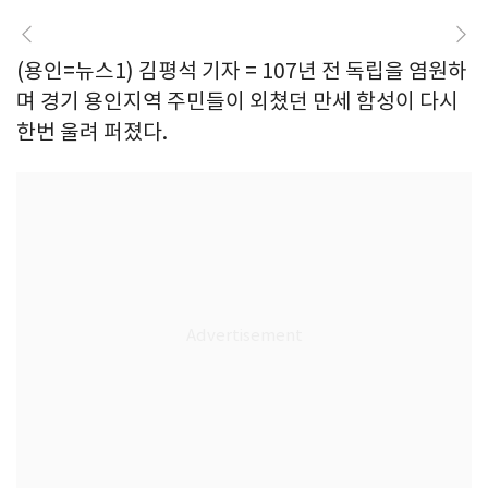
(용인=뉴스1) 김평석 기자 = 107년 전 독립을 염원하
며 경기 용인지역 주민들이 외쳤던 만세 함성이 다시
한번 울려 퍼졌다.