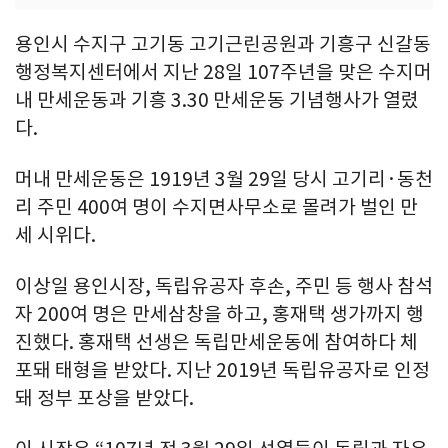
용인시 수지구 고기동 고기근린공원과 기흥구 신갈동
행정복지센터에서 지난 28일 107주년을 맞은 수지머
내 만세운동과 기흥 3.30 만세운동 기념행사가 열렸
다.
머내 만세운동은 1919년 3월 29일 당시 고기리·동천
리 주민 400여 명이 수지면사무소로 몰려가 벌인 만
세 시위다.
이상일 용인시장, 독립유공자 후손, 주민 등 행사 참석
자 200여 명은 만세삼창을 하고, 홍재택 생가까지 행
진했다. 홍재택 선생은 독립만세운동에 참여하다 체
포돼 태형을 받았다. 지난 2019년 독립유공자로 인정
돼 정부 포상을 받았다.