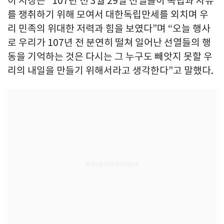
이 시장은 “107년 전 3월 29일 선열들이 독립과 자유
를 쟁취하기 위해 모여서 대한독립만세를 외치며 우
리 민족의 위대한 저력과 힘을 보였다”며 “오늘 행사
로 우리가 107년 전 분연히 떨쳐 일어난 선열들의 행
동을 기억하는 것은 다시는 그 누구도 빼앗지 못할 우
리의 내일을 만들기 위해서라고 생각한다”고 말했다.