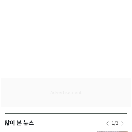
모집
많이 본 뉴스
1
/
2