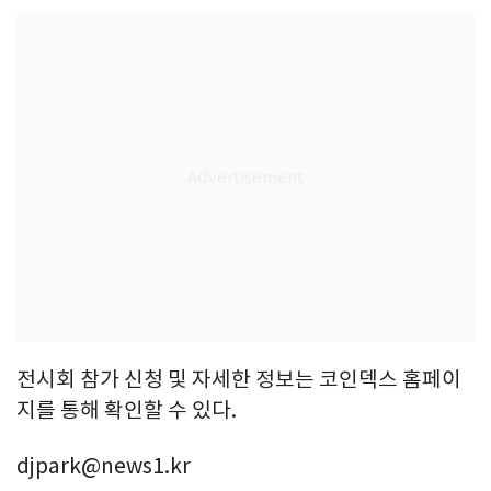
전시회 참가 신청 및 자세한 정보는 코인덱스 홈페이
지를 통해 확인할 수 있다.
djpark@news1.kr