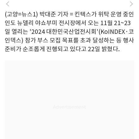
(고양=뉴스1) 박대준 기자 = 킨텍스가 위탁 운영 중인
인도 뉴델리 야쇼부미 전시장에서 오는 11월 21~23
일 열리는 '2024 대한민국산업전시회'(KoINDEX·코
인덱스) 참가 부스 모집 목표를 초과 달성하는 등 행사
준비가 순조롭게 진행되고 있다고 22일 밝혔다.