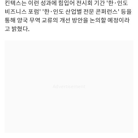
킨텍스는 이런 성과에 힘입어 전시회 기간 '한·인도
비즈니스 포럼' '한·인도 산업별 전문 콘퍼런스' 등을
통해 양국 무역 교류의 개선 방안을 논의할 예정이라
고 밝혔다.