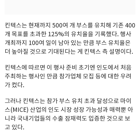
킨텍스는 현재까지 500여 개 부스를 유치해 기존 400
개 목표를 초과한 125%의 유치율을 기록했다. 행사
개최까지 100여 일이 남아 있는 만큼 부스 유치율은
더 높아질 것으로 기대된다는 게 킨텍스 측 설명이다.
킨텍스에 따르면 이 행사 준비 초기엔 인도에서 처음
주최하는 행사인 만큼 참가업체 모집 등에 대한 우려
가 컸다.
그러나 킨텍스는 참가 부스 유치 초과 달성으로 마이
스(MICE) 산업의 인도 시장 성장 가능성과 매력뿐 아
니라 국내기업들의 수출 잠재력도 입증한 것으로 보
고 있다.