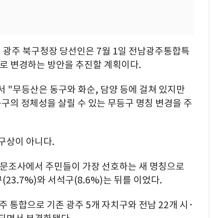
정 광주 북구청장 당선인은 7월 1일 전남광주통합특
'로 변경하는 방안을 추진할 계획이다.
 "무등산은 동구와 화순, 담양 등에 걸쳐 있지만
구의 정체성을 살릴 수 있는 무등구 명칭 변경을 주
구상이 아니다.
 설문조사에서 주민들이 가장 선호하는 새 명칭으로
(23.7%)와 서석구(8.6%)는 뒤를 이었다.
 통합으로 기존 광주 5개 자치구와 전남 22개 시·