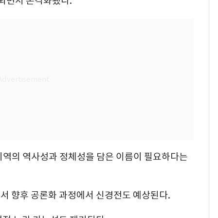
편되면서 본격화됐다.
 지역의 역사성과 정체성을 담은 이름이 필요하다는
서 향후 공론화 과정에서 신경전도 예상된다.