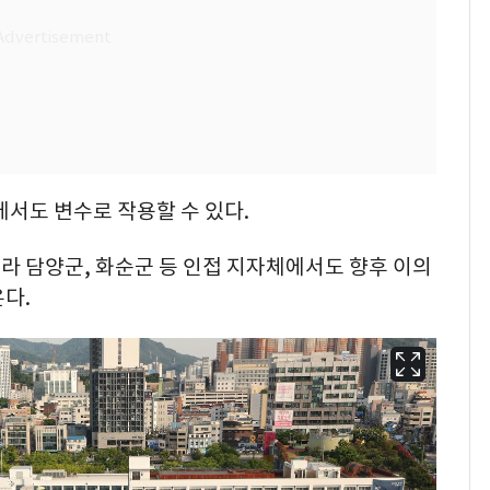
에서도 변수로 작용할 수 있다.
라 담양군, 화순군 등 인접 지자체에서도 향후 이의
다.