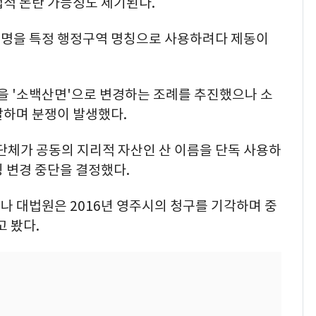
법적 논란 가능성도 제기된다.
지명을 특정 행정구역 명칭으로 사용하려다 제동이
칭을 '소백산면'으로 변경하는 조례를 추진했으나 소
발하며 분쟁이 발생했다.
체가 공동의 지리적 자산인 산 이름을 단독 사용하
 변경 중단을 결정했다.
나 대법원은 2016년 영주시의 청구를 기각하며 중
 봤다.