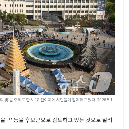
 빛'을 주제로 한 5·18 전야제에 시민들이 참여하고 있다. 2026.5.1
고을구' 등을 후보군으로 검토하고 있는 것으로 알려