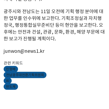
광주시와 전남도는 11일 오전에 기획 행정 분야에 대
한 업무를 인수위에 보고한다. 기획조정실과 자치행
정국, 행정통합실무준비단 등이 현안을 보고한다. 오
후에는 안전과 건설, 관광, 문화, 환경, 해양 부문에 대
한 보고가 진행될 계획이다.
junwon@news1.kr
관련 키워드
민형배
전남광주대전환기획위원회
AI
반도체