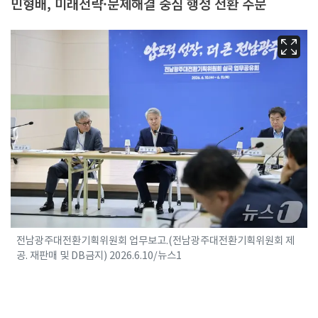
민형배, 미래전략·문제해결 중심 행정 전환 주문
전남광주대전환기획위원회 업무보고.(전남광주대전환기획위원회 제
공. 재판매 및 DB금지) 2026.6.10/뉴스1