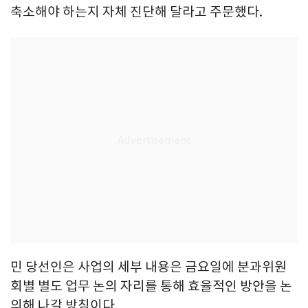
축소해야 하는지 자체 진단해 달라고 주문했다.
민 당선인은 사업의 세부 내용은 금요일에 분과위원
회별 별도 업무 논의 자리를 통해 효율적인 방안을 논
의해 나갈 방침이다.