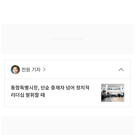
전원 기자
통합특별시장, 단순 중재자 넘어 정치적
리더십 발휘할 때