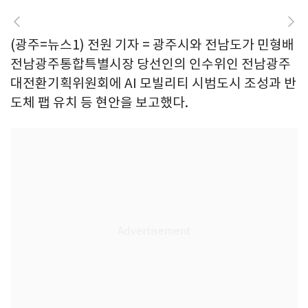
(광주=뉴스1) 전원 기자 = 광주시와 전남도가 민형배
전남광주통합특별시장 당선인의 인수위인 전남광주
대전환기획위원회에 AI 모빌리티 시범도시 조성과 반
도체 팹 유치 등 현안을 보고했다.