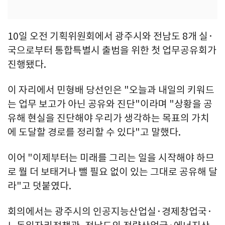
10일 오전 기획위원회에서 광주시와 전남도 8개 실·
국으로부터 통합특별시 출범을 위한 첫 업무공유회가
진행됐다.
이 자리에서 민형배 당선인은 "오늘과 내일의 키워드
는 업무 보고가 아닌 공유와 진단"이라며 "상황을 공
유해 현실을 진단해야 우리가 생각하는 목표의 가치
에 도달할 경로를 정리할 수 있다"고 말했다.
이어 "이제부터는 미래를 그리는 일을 시작해야 하므
로 뭘 더 보태거나 뺄 필요 없이 있는 그대로 공유해 달
라"고 덧붙였다.
회의에서는 광주시의 인공지능산업실·경제창업국·