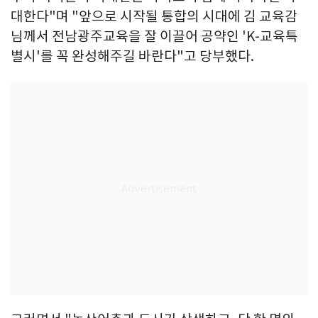
대한다"며 "앞으로 시작될 통합의 시대에 김 교육감
님께서 전남광주교육을 잘 이끌어 공약인 'K-교육특
별시'를 꼭 완성해주길 바란다"고 당부했다.