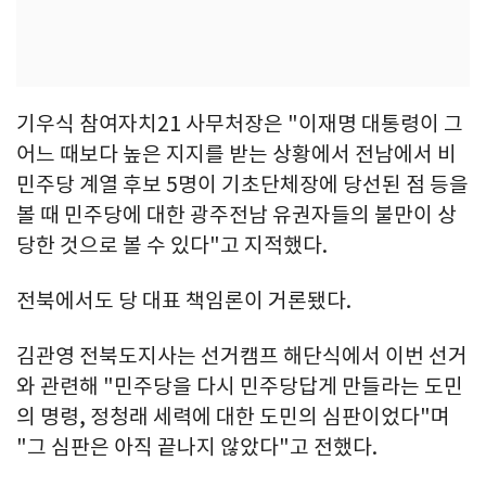
기우식 참여자치21 사무처장은 "이재명 대통령이 그
어느 때보다 높은 지지를 받는 상황에서 전남에서 비
민주당 계열 후보 5명이 기초단체장에 당선된 점 등을
볼 때 민주당에 대한 광주전남 유권자들의 불만이 상
당한 것으로 볼 수 있다"고 지적했다.
전북에서도 당 대표 책임론이 거론됐다.
김관영 전북도지사는 선거캠프 해단식에서 이번 선거
와 관련해 "민주당을 다시 민주당답게 만들라는 도민
의 명령, 정청래 세력에 대한 도민의 심판이었다"며
"그 심판은 아직 끝나지 않았다"고 전했다.