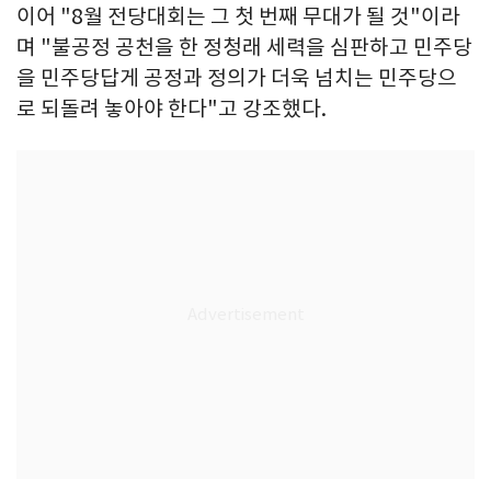
이어 "8월 전당대회는 그 첫 번째 무대가 될 것"이라
며 "불공정 공천을 한 정청래 세력을 심판하고 민주당
을 민주당답게 공정과 정의가 더욱 넘치는 민주당으
로 되돌려 놓아야 한다"고 강조했다.