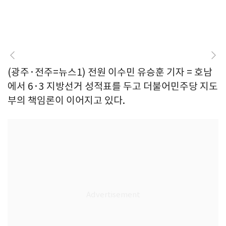
(광주·전주=뉴스1) 전원 이수민 유승훈 기자 = 호남
에서 6·3 지방선거 성적표를 두고 더불어민주당 지도
부의 책임론이 이어지고 있다.