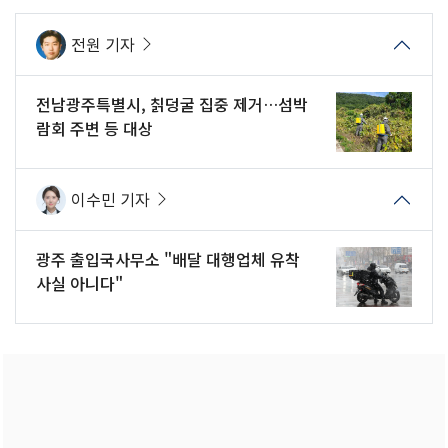
전원 기자
전남광주특별시, 칡덩굴 집중 제거…섬박
람회 주변 등 대상
이수민 기자
광주 출입국사무소 "배달 대행업체 유착
사실 아니다"