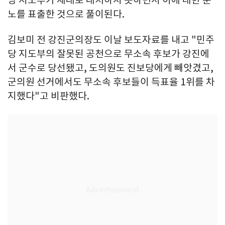
당 지도부가 제대로 대처하지 못하면서 이에 대한 분
노를 표출한 것으로 풀이된다.
김보미 전 강진군의장도 이날 보도자료를 내고 "민주
당 지도부의 잘못된 공천으로 무소속 후보가 강진에
서 군수로 당선됐고, 도의원도 진보당에게 빼앗겼고,
군의원 선거에서도 무소속 후보들이 득표율 1위를 차
지했다"고 비판했다.