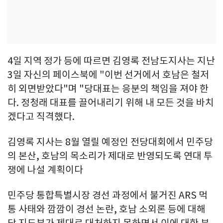
4일 지역 정가 등에 따르면 김영록 전남도지사는 지난
3일 자신의 페이스북에 "이번 선거에서 호남은 철저
히 외면받았다"며 "당대표는 응분의 책임을 져야 한
다. 정청래 대표를 끌어내리기 위해 내 모든 것을 바치
겠다고 직격했다.
김영록 지사는 8월 열릴 예정인 전당대회에서 민주당
의 본산, 호남의 목소리가 제대로 반영되도록 연대 투
쟁에 나설 계획이다
민주당 통합특별시장 경선 과정에서 불거진 ARS 먹
통 사태와 깜깜이 경선 논란, 호남 소외론 등에 대해