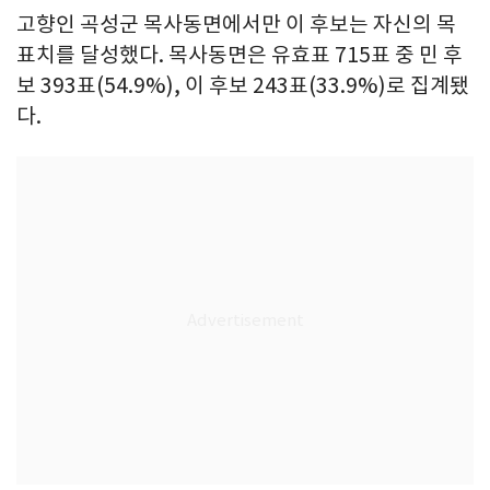
고향인 곡성군 목사동면에서만 이 후보는 자신의 목
표치를 달성했다. 목사동면은 유효표 715표 중 민 후
보 393표(54.9%), 이 후보 243표(33.9%)로 집계됐
다.