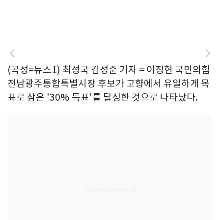
(곡성=뉴스1) 최성국 김성준 기자 = 이정현 국민의힘
전남광주통합특별시장 후보가 고향에서 유일하게 목
표로 삼은 '30% 득표'를 달성한 것으로 나타났다.