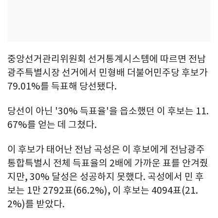
중앙선거관리위원회 선거통계시스템에 따르면 전남
광주특별시장 선거에서 민형배 더불어민주당 후보가
79.01%를 득표해 당선됐다.
당선이 아닌 '30% 득표율'을 읍소했던 이 후보는 11.
67%를 얻는 데 그쳤다.
이 후보가 태어난 전남 곡성은 이 후보에게 전남광주
통합특별시 전체 득표율의 2배에 가까운 표를 안겨줬
지만, 30% 달성은 성공하지 못했다. 곡성에서 민 후
보는 1만 2792표(66.2%), 이 후보는 4094표(21.
2%)를 받았다.