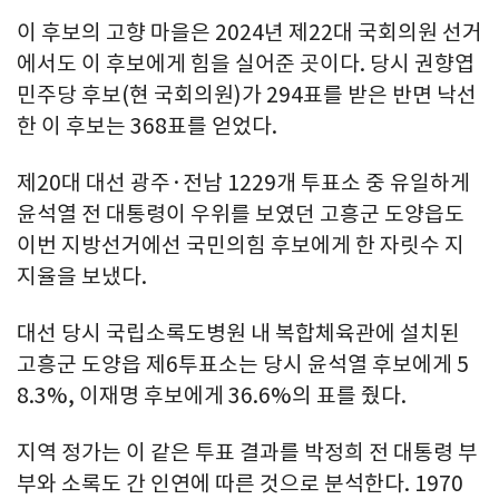
이 후보의 고향 마을은 2024년 제22대 국회의원 선거
에서도 이 후보에게 힘을 실어준 곳이다. 당시 권향엽
민주당 후보(현 국회의원)가 294표를 받은 반면 낙선
한 이 후보는 368표를 얻었다.
제20대 대선 광주·전남 1229개 투표소 중 유일하게
윤석열 전 대통령이 우위를 보였던 고흥군 도양읍도
이번 지방선거에선 국민의힘 후보에게 한 자릿수 지
지율을 보냈다.
대선 당시 국립소록도병원 내 복합체육관에 설치된
고흥군 도양읍 제6투표소는 당시 윤석열 후보에게 5
8.3%, 이재명 후보에게 36.6%의 표를 줬다.
지역 정가는 이 같은 투표 결과를 박정희 전 대통령 부
부와 소록도 간 인연에 따른 것으로 분석한다. 1970