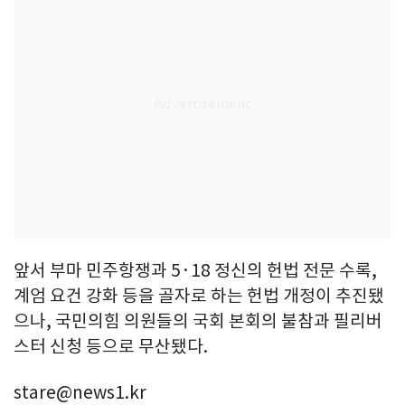
앞서 부마 민주항쟁과 5·18 정신의 헌법 전문 수록,
계엄 요건 강화 등을 골자로 하는 헌법 개정이 추진됐
으나, 국민의힘 의원들의 국회 본회의 불참과 필리버
스터 신청 등으로 무산됐다.
stare@news1.kr