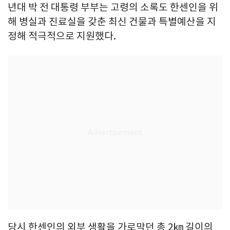
년대 박 전 대통령 부부는 고령의 소록도 한센인을 위
해 병실과 진료실을 갖춘 최신 건물과 특별예산을 지
정해 적극적으로 지원했다.
당시 한센인의 외부 생활을 가로막던 총 2㎞ 길이의