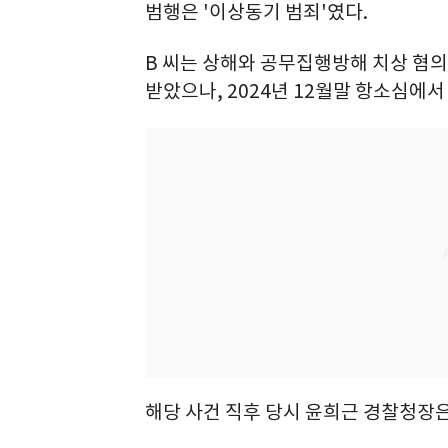
범행은 '이상동기 범죄'였다.
B 씨는 상해와 공무집행방해 치상 혐의
받았으나, 2024년 12월말 항소심에서
해당 사건 직후 당시 윤희근 경찰청장은