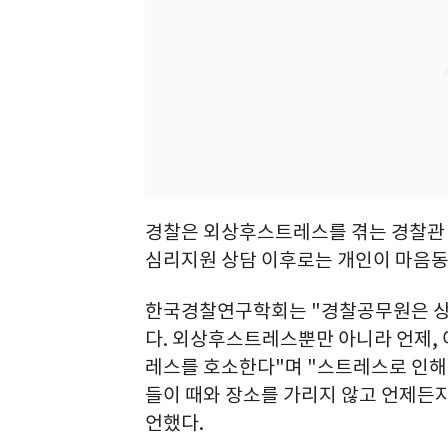
경찰은 외상후스트레스를 겪는 경찰관 
심리지원 상담 이후로는 개인이 마음동
한국경찰연구학회는 "경찰공무원은 상
다. 외상후스트레스뿐만 아니라 언제,
레스를 호소한다"며 "스트레스로 인해
들이 때와 장소를 가리지 않고 언제든지
언했다.