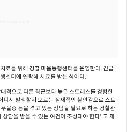
치료를 위해 경찰 마음동행센터를 운영한다. 긴급
행센터에 연락해 치료를 받는 식이다.
대적으로 다른 직군보다 높은 스트레스를 경험한
 어디서 발생할지 모르는 잠재적인 불안감으로 스트
 우울증 등을 겪고 있는 상담을 필요로 하는 경찰관
 상담을 받을 수 있는 여건이 조성돼야 한다"고 제