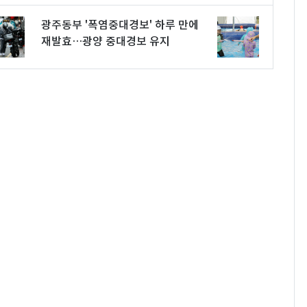
광주동부 '폭염중대경보' 하루 만에
재발효…광양 중대경보 유지