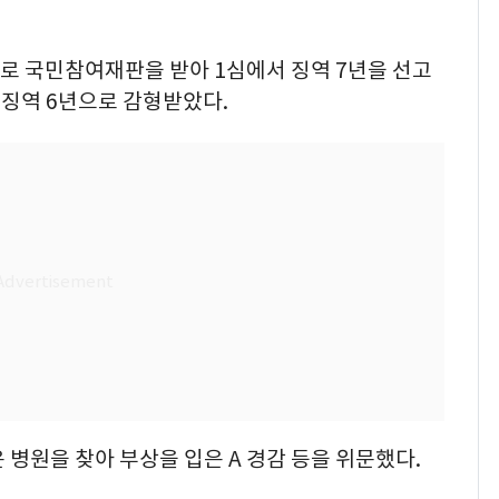
로 국민참여재판을 받아 1심에서 징역 7년을 선고
 징역 6년으로 감형받았다.
 병원을 찾아 부상을 입은 A 경감 등을 위문했다.