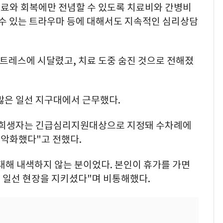
료와 회복에만 전념할 수 있도록 치료비와 간병비
 수 있는 트라우마 등에 대해서도 지속적인 심리상담
트레스에 시달렸고, 치료 도중 숨진 것으로 전해졌
많은 일선 지구대에서 근무했다.
 "희생자는 긴급심리지원대상으로 지정돼 수차례에
악화했다"고 전했다.
대해 내색하지 않는 분이었다. 본인이 휴가를 가면
 일선 현장을 지키셨다"며 비통해했다.