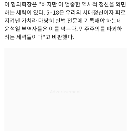
이 협의회장은 "하지만 이 엄중한 역사적 정신을 외면
하는 세력이 있다. 5·18은 우리의 시대정신이자 피로
지켜낸 가치라 마땅히 헌법 전문에 기록해야 하는데
윤석열 부역자들은 이를 막는다. 민주주의를 파괴하
려는 세력들이다"고 비판했다.