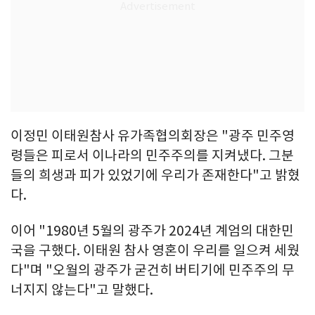
이정민 이태원참사 유가족협의회장은 "광주 민주영
령들은 피로서 이나라의 민주주의를 지켜냈다. 그분
들의 희생과 피가 있었기에 우리가 존재한다"고 밝혔
다.
이어 "1980년 5월의 광주가 2024년 계엄의 대한민
국을 구했다. 이태원 참사 영혼이 우리를 일으켜 세웠
다"며 "오월의 광주가 굳건히 버티기에 민주주의 무
너지지 않는다"고 말했다.