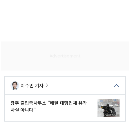
이수민 기자
광주 출입국사무소 "배달 대행업체 유착
사실 아니다"