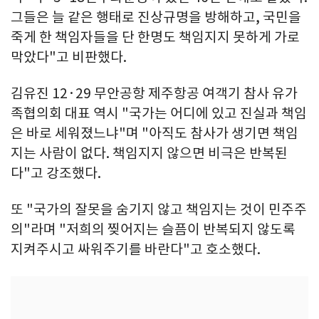
그들은 늘 같은 행태로 진상규명을 방해하고, 국민을
죽게 한 책임자들을 단 한명도 책임지지 못하게 가로
막았다"고 비판했다.
김유진 12·29 무안공항 제주항공 여객기 참사 유가
족협의회 대표 역시 "국가는 어디에 있고 진실과 책임
은 바로 세워졌느냐"며 "아직도 참사가 생기면 책임
지는 사람이 없다. 책임지지 않으면 비극은 반복된
다"고 강조했다.
또 "국가의 잘못을 숨기지 않고 책임지는 것이 민주주
의"라며 "저희의 찢어지는 슬픔이 반복되지 않도록
지켜주시고 싸워주기를 바란다"고 호소했다.