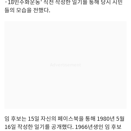
·18민주화운동' 직전 작성한 일기를 통해 당시 시민
들의 모습을 전했다.
임 후보는 15일 자신의 페이스북을 통해 1980년 5월
16일 작성한 일기를 공개했다. 1966년생인 임 후보