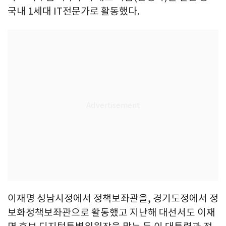
국내 1세대 IT전문가로 활동했다.
이재명 성남시정에서 정책보좌관을, 경기도정에서 정
보화정책보좌관으로 활동했고 지난해 대선서도 이재