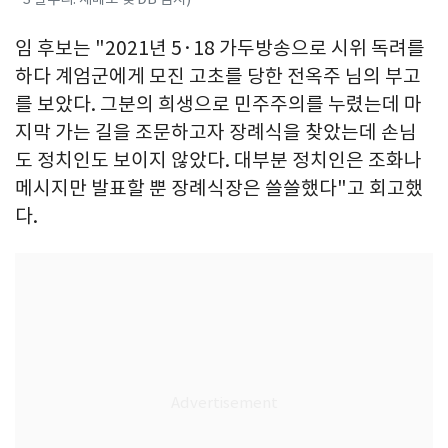
임 후보는 "2021년 5·18 가두방송으로 시위 독려를
하다 계엄군에게 모진 고초를 당한 전옥주 님의 부고
를 보았다. 그분의 희생으로 민주주의를 누렸는데 마
지막 가는 길을 조문하고자 장례식을 찾았는데 손님
도 정치인도 보이지 않았다. 대부분 정치인은 조화나
메시지만 발표할 뿐 장례식장은 쓸쓸했다"고 회고했
다.