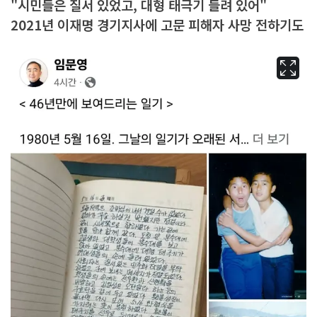
"시민들은 질서 있었고, 대형 태극기 들려 있어"
2021년 이재명 경기지사에 고문 피해자 사망 전하기도