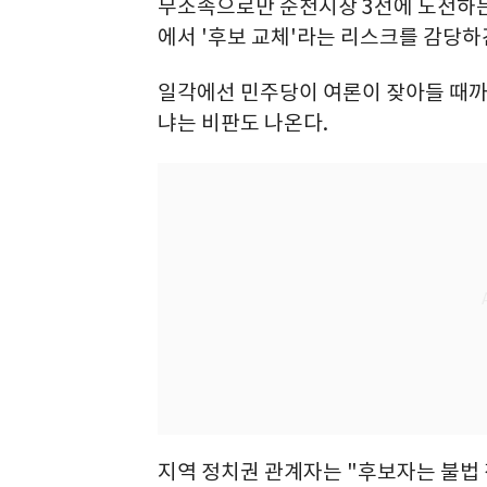
무소속으로만 순천시장 3선에 도전하는
에서 '후보 교체'라는 리스크를 감당하
일각에선 민주당이 여론이 잦아들 때까
냐는 비판도 나온다.
지역 정치권 관계자는 "후보자는 불법