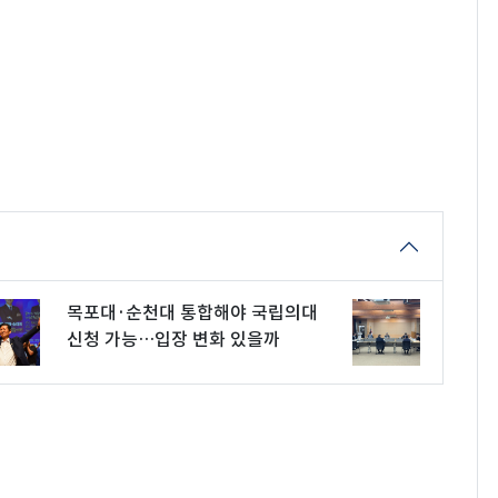
목포대·순천대 통합해야 국립의대
신청 가능…입장 변화 있을까