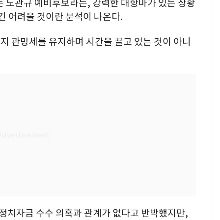
 노관규 예비후보라는, 강력한 대항마가 있는 상황
긴 어려울 것이란 분석이 나온다.
지 관망세를 유지하며 시간을 끌고 있는 것이 아니
 정치자금 수수 의혹과 관계가 없다고 반박했지만,