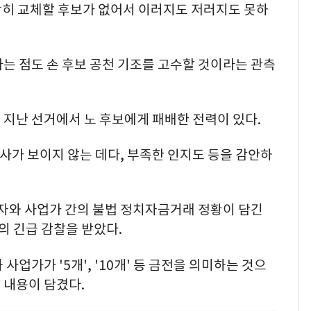
땅히 교체할 후보가 없어서 이러지도 저러지도 못하
는 점도 손 후보 공천 기조를 고수할 것이라는 관측
 지난 선거에서 노 후보에게 패배한 전력이 있다.
인사가 보이지 않는 데다, 부족한 인지도 등을 감안하
계자와 사업가 간의 불법 정치자금거래 정황이 담긴
 긴급 감찰을 받았다.
사업가가 '5개', '10개' 등 금전을 의미하는 것으
 내용이 담겼다.