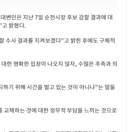
 대변인은 지난 7일 순천시장 후보 감찰 결과에 대
"고 밝혔다.
경찰 수사 결과를 지켜보겠다"고 밝힌 후에도 구체적
대한 명확한 입장이 나오지 않자, 수많은 추측과 의
지하기 위해 시간을 벌고 있는 것이 아니냐"는 말들
를 교체하는 것에 대한 정무적 부담을 느끼는 것으로