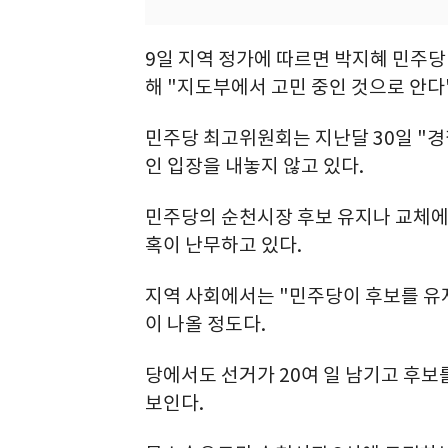
9일 지역 정가에 따르면 박지혜 민주당
해 "지도부에서 고민 중인 것으로 안다
민주당 최고위원회는 지난달 30일 "
인 입장을 내놓지 않고 있다.
민주당의 순천시장 후보 유지나 교체에 
혹이 난무하고 있다.
지역 사회에서는 "민주당이 후보를 유
이 나올 정도다.
당에서도 선거가 20여 일 남기고 후보
보인다.