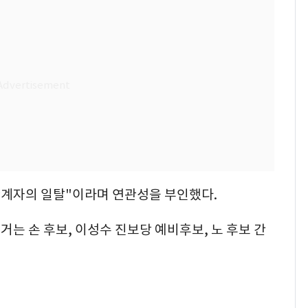
관계자의 일탈"이라며 연관성을 부인했다.
는 손 후보, 이성수 진보당 예비후보, 노 후보 간