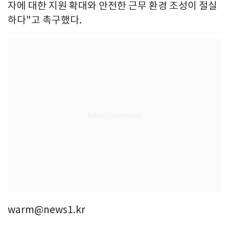
자에 대한 지원 확대와 안전한 근무 환경 조성이 절실
하다"고 촉구했다.
warm@news1.kr