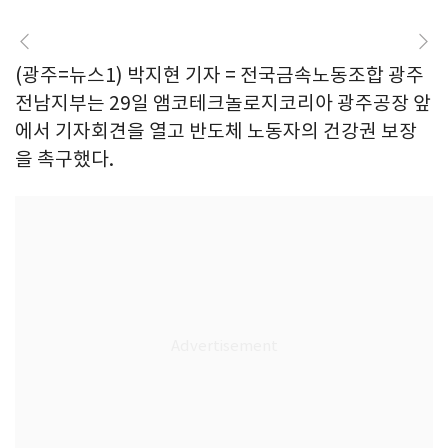
(광주=뉴스1) 박지현 기자 = 전국금속노동조합 광주
전남지부는 29일 앰코테크놀로지코리아 광주공장 앞
에서 기자회견을 열고 반도체 노동자의 건강권 보장
을 촉구했다.