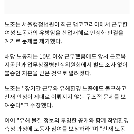
노조는 서울행정법원이 최근 앰코코리아에서 근무한
여성 노동자의 유방암을 산업재해로 인정한 판결을
계기로 문제를 제기했다.
해당 노동자는 10년 이상 근무했음에도 앞서 근로복
지공단과 업무상질병판정위원회에서 별도 조사 없이
불승인 처분을 받은 것으로 알려졌다.
노조는 "장기간 근무와 유해환경 노출에도 불구하고
산재 인정이 제대로 이뤄지지 않는 구조적 문제를 보
여준다"고 주장했다.
이어 "유해 물질 정보의 투명한 공개와 함께 작업환경
측정 과정에 노동자 참여를 보장하라"며 "산재 노동