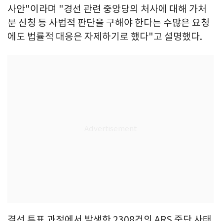
사안"이라며 "경선 관련 중앙당의 처사에 대해 가처
분 신청 등 사법적 판단을 구해야 한다는 수많은 요청
에도 법률적 대응은 자제하기로 했다"고 설명했다.
결선 투표 과정에서 발생한 2308건의 ARS 중단 사태