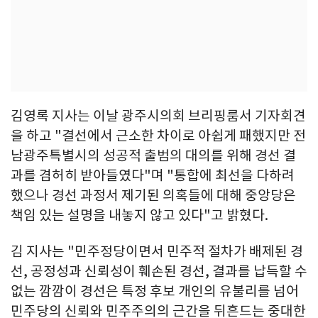
김영록 지사는 이날 광주시의회 브리핑룸서 기자회견
을 하고 "결선에서 근소한 차이로 아쉽게 패했지만 전
남광주특별시의 성공적 출범의 대의를 위해 경선 결
과를 겸허히 받아들였다"며 "통합에 최선을 다하려
했으나 경선 과정서 제기된 의혹들에 대해 중앙당은
책임 있는 설명을 내놓지 않고 있다"고 밝혔다.
김 지사는 "민주정당이면서 민주적 절차가 배제된 경
선, 공정성과 신뢰성이 훼손된 경선, 결과를 납득할 수
없는 깜깜이 경선은 특정 후보 개인의 유불리를 넘어
민주당의 신뢰와 민주주의의 근간을 뒤흔드는 중대한