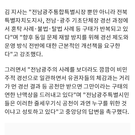
김 지사는 "전남광주통합특별시장 뿐만 아니라 전북
특별자치도지사, 전남·광주 기초단체장 경선 과정에
서 혼탁 사례·불법·탈법 사례 등 구태가 반복되고 있
다"며 "향후 동일 문제 재발 방지를 위해 경선 제도와
운영 방식 전반에 대한 근본적인 개선책을 요구한
다"고 강조했다.
그러면서 "전남광주의 사례를 보더라도 깜깜이 비민
주적 경선으로 일관하면서 유권자들의 체감과는 거리
가 먼 경선 결과 등 공천만 받으면 그만이라는 구태의
연한 난맥상을 드러내고 있다"며 "전남광주특별시민
들은 이러한 줄세우기식 공천이 과연 누구를 위한 것
이냐고 성토하고 있다"고 중앙당의 답변을 촉구했다.