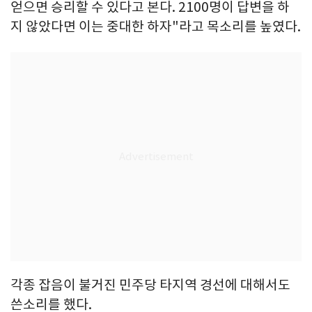
얻으면 승리할 수 있다고 본다. 2100명이 답변을 하
지 않았다면 이는 중대한 하자"라고 목소리를 높였다.
각종 잡음이 불거진 민주당 타지역 경선에 대해서도
쓴소리를 했다.