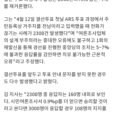
를 재거론했다.
그는 "4월 12일 결선투표 첫날 ARS 투표 과정에서 주
민등록상 거주지를 전남이라고 입력했을 때 전화가
끊기는 사례가 2308건 발생했다"며 "여론조사업체
의 설계 부주의라는 중대한 오류에도 불구하고 1회의
재발신을 통해 경선을 진행한 중앙당의 조치는 5~7%
에 불과한 응답률을 감안하면 치유 불가능한 근본적
오류"라고 주장했다.
결선투표를 앞두고 투표 안내 문자를 받지 못한 경우
도 다수 발생했다고 밝혔다.
김 지사는 "2308명 중 응답자는 160명 내외로 보인
다. 시민여론조사서 0.9%p를 더 얻으면 승리할 것이
라고 본다면 3000명이 응답할 경우 108명의 지지를