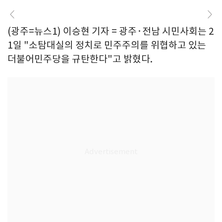
(광주=뉴스1) 이승현 기자 = 광주·전남 시민사회는 2
1일 "소탐대실의 정치로 민주주의를 위협하고 있는
더불어민주당을 규탄한다"고 밝혔다.