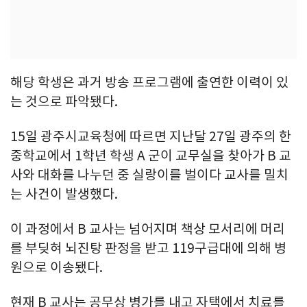
해당 학생은 과거 방송 프로그램에 출연한 이력이 있
는 것으로 파악됐다.
15일 광주시교육청에 따르면 지난달 27일 광주의 한
중학교에서 1학년 학생 A 군이 교무실을 찾아가 B 교
사와 대화를 나누던 중 실랑이를 벌이다 교사를 밀치
는 사건이 발생했다.
이 과정에서 B 교사는 넘어지며 책상 모서리에 머리
를 부딪혀 뇌진탕 판정을 받고 119구급대에 의해 병
원으로 이송됐다.
현재 B 교사는 공무상 병가를 내고 자택에서 치료를