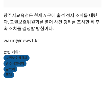
광주시교육청은 현재 A 군에 출석 정지 조치를 내렸
다. 교권보호위원회를 열어 사건 경위를 조사한 뒤 후
속 조치를 결정할 방침이다.
warm@news1.kr
관련 키워드
교권보호위원회
광주시교육청
금쪽이
폭력