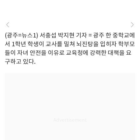
(광주=뉴스1) 서충섭 박지현 기자 = 광주 한 중학교에
서 1학년 학생이 교사를 밀쳐 뇌진탕을 입히자 학부모
들이 자녀 안전을 이유로 교육청에 강력한 대책을 요
구하고 있다.