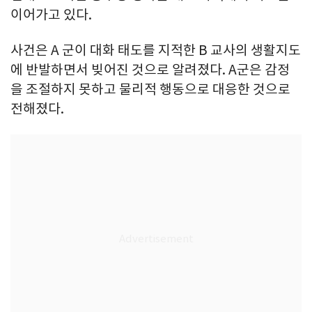
이어가고 있다.
사건은 A 군이 대화 태도를 지적한 B 교사의 생활지도
에 반발하면서 빚어진 것으로 알려졌다. A군은 감정
을 조절하지 못하고 물리적 행동으로 대응한 것으로
전해졌다.