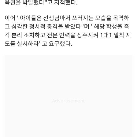
육권을 박탈했다"고 지적했다.
이어 "아이들은 선생님마저 쓰러지는 모습을 목격하
고 심각한 정서적 충격을 받았다"며 "해당 학생을 즉
각 분리 조치하고 전문 인력을 상주시켜 1대1 밀착 지
도를 실시하라"고 요구했다.