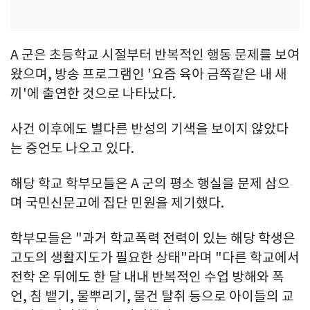
A 군은 초등학교 시절부터 반복적인 행동 문제를 보여
왔으며, 방송 프로그램인 '요즘 육아 금쪽같은 내 새
끼'에 출연한 것으로 나타났다.
사건 이후에도 별다른 반성의 기색을 보이지 않았다
는 증언도 나오고 있다.
해당 학교 학부모들은 A 군의 평소 행실을 문제 삼으
며 국민신문고에 집단 민원을 제기했다.
학부모들은 "과거 학교폭력 전력이 있는 해당 학생은
고도의 생활지도가 필요한 상태"라며 "다른 학교에서
전학 온 뒤에도 한 달 내내 반복적인 수업 방해와 폭
언, 침 뱉기, 물뿌리기, 물건 탈취 등으로 아이들의 교