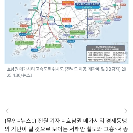
호남권 메가시티 고속도로 위치도.(전남도 제공. 재판매 및 DB금지) 20
25.4.30/뉴스1
(무안=뉴스1) 전원 기자 = 호남권 메가시티 경제동맹
의 기반이 될 것으로 보이는 서해안 철도와 고흥~세종