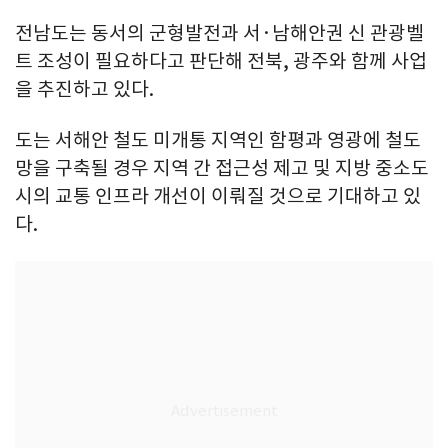
전남도는 동서의 군형발전과 서·남해안권 신 관광벨
트 조성이 필요하다고 판단해 전북, 광주와 함께 사업
을 추진하고 있다.
도는 서해안 철도 미개통 지역인 함평과 영광에 철도
망을 구축될 경우 지역 간 접근성 제고 및 지방 중소도
시의 교통 인프라 개선이 이뤄질 것으로 기대하고 있
다.