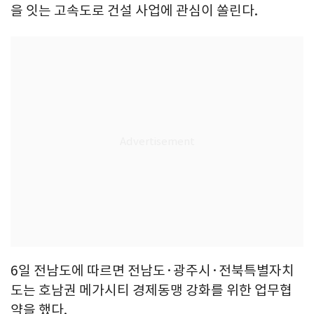
을 잇는 고속도로 건설 사업에 관심이 쏠린다.
6일 전남도에 따르면 전남도·광주시·전북특별자치
도는 호남권 메가시티 경제동맹 강화를 위한 업무협
약을 했다.