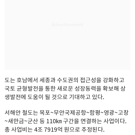
도는 호남에서 세종과 수도권의 접근성을 강화하고
국토 균형발전을 통한 새로운 성장동력을 확보해 상
생발전에 도움이 될 것으로 기대하고 있다.
서해안 철도는 목포~무안국제공항~함평~영광~고창
~새만금~군산 등 110㎞ 구간을 연결하는 사업이다.
총 사업비는 4조 7919억 원으로 추정된다.