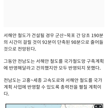
서해안 철도가 건설될 경우 군산~목포 간 당초 190분
의 시간이 걸릴 것이 92분이 단축된 98분으로 줄어들
것으로 전망된다.
그동안 전남도는 서해안 철도를 국가철도망 구축계획
에 반영해달라고 건의했지만 모두 반영되지 못했다.
전남도는 고흥~세종 고속도로와 서해안 철도를 국가
계획 사업에 반영할 수 있도록 총력전을 펼칠 계획이
다.