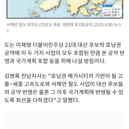
서해안 철도 위치도.(전남도 제공. 재판매 및 DB금지) 2025.4.30/뉴스
1
도는 이재명 더불어민주당 21대 대선 후보의 호남권
공약에 이 두 가지 사업이 모두 포함된 만큼 본 공약 반
영과 국가계획 포함 등을 위해 나설 방침이다.
김영록 전남지사는 "호남권 메가시티의 기반이 될 고
흥~세종 고속도로와 서해안 철도 사업이 대선 후보들
의 공약 반영은 물론 그 이후 국가계획에 반영될 수 있
도록 최선을 다하겠다"고 말했다.