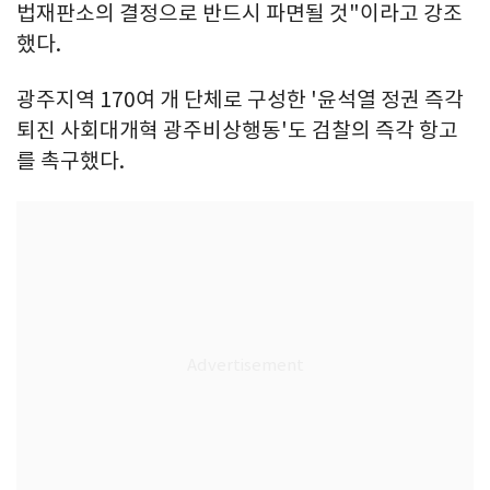
법재판소의 결정으로 반드시 파면될 것"이라고 강조
했다.
광주지역 170여 개 단체로 구성한 '윤석열 정권 즉각
퇴진 사회대개혁 광주비상행동'도 검찰의 즉각 항고
를 촉구했다.