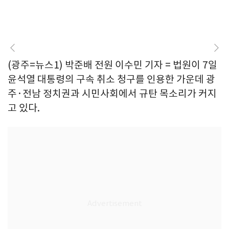
(광주=뉴스1) 박준배 전원 이수민 기자 = 법원이 7일
윤석열 대통령의 구속 취소 청구를 인용한 가운데 광
주·전남 정치권과 시민사회에서 규탄 목소리가 커지
고 있다.