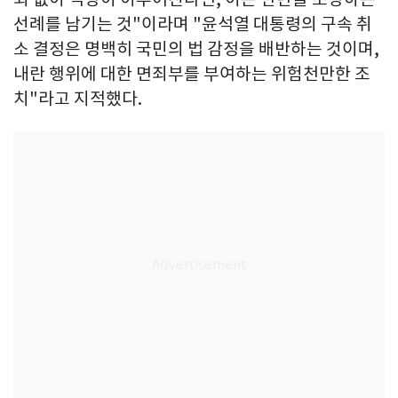
선례를 남기는 것"이라며 "윤석열 대통령의 구속 취
소 결정은 명백히 국민의 법 감정을 배반하는 것이며,
내란 행위에 대한 면죄부를 부여하는 위험천만한 조
치"라고 지적했다.