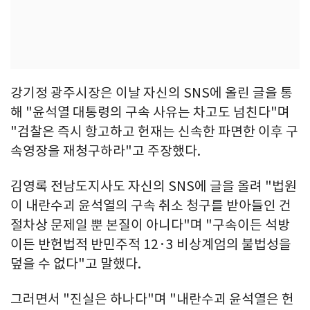
강기정 광주시장은 이날 자신의 SNS에 올린 글을 통
해 "윤석열 대통령의 구속 사유는 차고도 넘친다"며
"검찰은 즉시 항고하고 헌재는 신속한 파면한 이후 구
속영장을 재청구하라"고 주장했다.
김영록 전남도지사도 자신의 SNS에 글을 올려 "법원
이 내란수괴 윤석열의 구속 취소 청구를 받아들인 건
절차상 문제일 뿐 본질이 아니다"며 "구속이든 석방
이든 반헌법적 반민주적 12·3 비상계엄의 불법성을
덮을 수 없다"고 말했다.
그러면서 "진실은 하나다"며 "내란수괴 윤석열은 헌