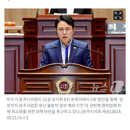
박수기 광주시의원이 21일 임시회 6차 본회의에서 5분 발언을 통해 '삼
성전자 광주사업장 생산 물량의 일부 해외 이전'과 관련해 협력업체 피
해 최소화를 위한 대책 마련을 촉구하고 있다.(광주시의회 제공)2024.
10.21/뉴스1