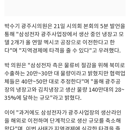
박수기 광주시의원은 21일 시의회 본회의 5분 발언을
통해 "삼성전자 광주사업장에서 생산 중인 냉장고 모
델 2개가 올 연말 멕시코 공장으로 이전한다고 한
다"며 "지역경제에 타격을 줄 수 있다"고 우려했다.
박 의원은 "삼성전자 측은 물류비 절감을 위해 북미로
수출하는 20만~30만 대 물량이라고 밝혔지만 협력업
체들은 40만~50만 대로 추정한다"며 "올해 광주공
장의 냉장고와 김치냉장고 생산 물량 140만대의 28~
35%에 달하는 규모"라고 밝혔다.
이어 "과거에도 삼성전자가 광주사업장의 생산라인
을 해외로 이전하며 단계적으로 생산 규모를 축소해
왔다"며, 이번 사태가 지역경제에 심각한 타격을 줄