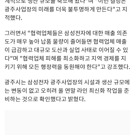
계적으로 생산 규모를 축소해 왔다"며 "이번 결정은
광주사업장의 미래를 더욱 불투명하게 만든다"고 지
적했다.
그러면서 "협력업체들은 삼성전자에 대한 매출 의존
도가 매우 높아 납품 물량이 줄어들면 협력업체 매출
이 급감하고 대규모 도산과 실업 사태로 이어질 수 있
다"며 "협력업체 피해를 최소화하고 지역 경제를 지
키기 위해 모든 행정력을 동원해야 한다"고 강조했다.
광주시는 삼성전자 광주사업장의 시설과 생산 규모에
는 변동이 없고 오히려 올 연말 라인 최신화 작업을 준
비하는 것으로 확인했다고 밝혔다.