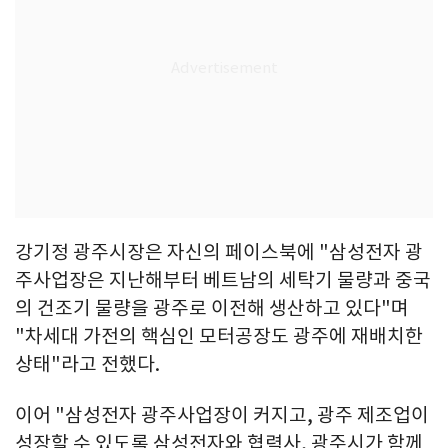
강기정 광주시장은 자신의 페이스북에 "삼성전자 광
주사업장은 지난해부터 베트남의 세탁기 물량과 중국
의 건조기 물량을 광주로 이전해 생산하고 있다"며
"차세대 가전의 핵심인 모터공장도 광주에 재배치한
상태"라고 전했다.
이어 "삼성전자 광주사업장이 커지고, 광주 제조업이
성장할 수 있도록 삼성전자와 협력사, 광주시가 함께