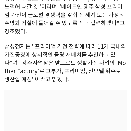
노력해 나갈 것"이라며 "메이드인 광주 삼성 프리미
엄 가전이 글로벌 경쟁력을 갖춰 전 세계 모든 가정의
주방과 거실에 들어갈 수 있도록 적극 협력하겠다"고
강조했다.
삼성전자는 "프리미엄 가전 전략에 따라 11개 국내외
가전공장에 상시적인 물량 재배치를 추진하고 있
다"며 "광주사업장은 앞으로도 생활가전 사업의 'Mo
ther Factory'로 고부가, 프리미엄, 신모델 위주로
생산할 예정"이라고 밝혔다.