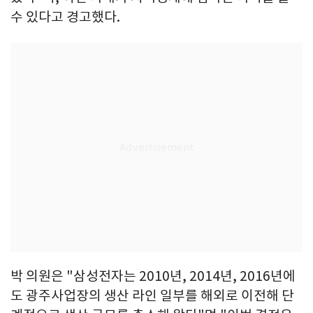
수 있다고 경고했다.
박 의원은 "삼성전자는 2010년, 2014년, 2016년에
도 광주사업장의 생산 라인 일부를 해외로 이전해 단