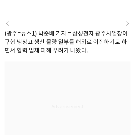
(광주=뉴스1) 박준배 기자 = 삼성전자 광주사업장이
구형 냉장고 생산 물량 일부를 해외로 이전하기로 하
면서 협력 업체 피해 우려가 나왔다.