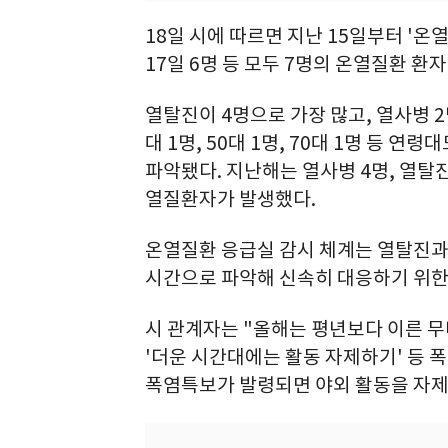
18일 시에 따르면 지난 15일부터 '온
17일 6명 등 모두 7명의 온열질환 환
열탈진이 4명으로 가장 많고, 열사병 2명,
대 1명, 50대 1명, 70대 1명 등 
파악됐다. 지난해는 열사병 4명, 열탈진 
열질환자가 발생했다.
온열질환 응급실 감시 체계는 열탈진과
시간으로 파악해 신속히 대응하기 위한 
시 관계자는 "올해는 평년보다 이른 무
'더운 시간대에는 활동 자제하기' 등 
폭염특보가 발령되면 야외 활동을 자제