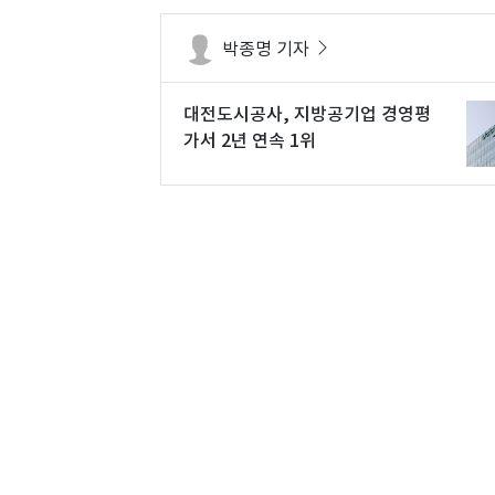
박종명 기자
대전도시공사, 지방공기업 경영평
가서 2년 연속 1위