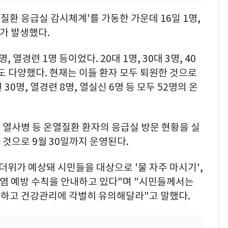
열질환 응급실 감시체계'를 가동한 가운데 16일 1명,
자가 발생했다.
 열경련 1명 등이었다. 20대 1명, 30대 3명, 40
연령대도 다양했다. 현재는 이들 환자 모두 퇴원한 것으로
30명, 열경련 8명, 열실신 6명 등 모두 52명의 온
 열사병 등 온열질환 환자의 응급실 방문 현황을 실
것으로 9월 30일까지 운영된다.
더위가 예상돼 시민들을 대상으로 '물 자주 마시기',
폭염 예방 수칙을 안내하고 있다"며 "시민들께서는
하고 건강관리에 각별히 유의해달라"고 말했다.