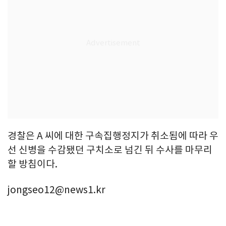
경찰은 A 씨에 대한 구속집행정지가 취소됨에 따라 우
선 신병을 수감됐던 구치소로 넘긴 뒤 수사를 마무리
할 방침이다.
jongseo12@news1.kr