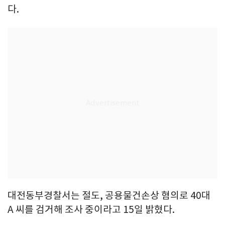
다.
대전동부경찰서는 절도, 공용물건손상 혐의로 40대
A 씨를 검거해 조사 중이라고 15일 밝혔다.