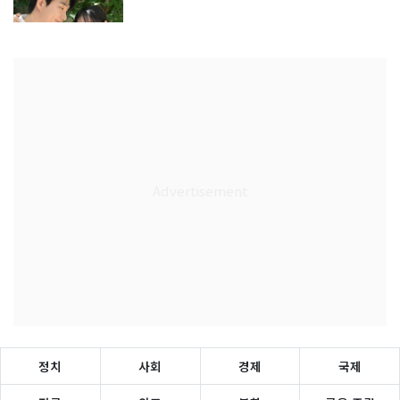
정치
사회
경제
국제