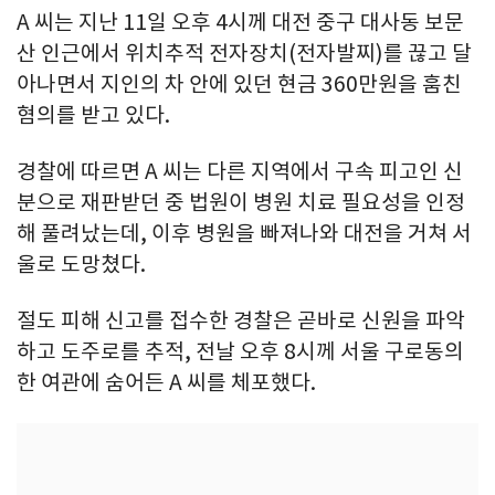
A 씨는 지난 11일 오후 4시께 대전 중구 대사동 보문
산 인근에서 위치추적 전자장치(전자발찌)를 끊고 달
아나면서 지인의 차 안에 있던 현금 360만원을 훔친
혐의를 받고 있다.
경찰에 따르면 A 씨는 다른 지역에서 구속 피고인 신
분으로 재판받던 중 법원이 병원 치료 필요성을 인정
해 풀려났는데, 이후 병원을 빠져나와 대전을 거쳐 서
울로 도망쳤다.
절도 피해 신고를 접수한 경찰은 곧바로 신원을 파악
하고 도주로를 추적, 전날 오후 8시께 서울 구로동의
한 여관에 숨어든 A 씨를 체포했다.