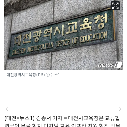
대전광역시교육청(DB) ⓒ 뉴스1
(대전=뉴스1) 김종서 기자 = 대전시교육청은 교류협
력국인 몽골 현지 디지털 교육 인프라 지원 현장 방문