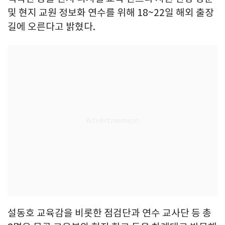
및 현지 교원 정보화 연수를 위해 18~22일 해외 출장
길에 오른다고 밝혔다.
설동호 교육감을 비롯한 점검단과 연수 교사단 등 총