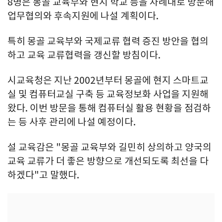
8명은 몽골 교육부와 현지 학교 등을 차례대로 방문해
업무협의와 후속지원에 나설 계획이다.
특히 몽골 교육부와 국제교류 협력 증진 방안을 협의
하고 교육 교류협력을 갱신할 방침이다.
시교육청은 지난 2002년부터 몽골에 현지 스마트교
실 및 컴퓨터교실 구축 등 교육정보화 사업을 지원해
왔다. 이번 방문을 통해 컴퓨터실 활용 현황을 점검하
는 등 사후 관리에 나설 예정이다.
설 교육감은 "몽골 교육부와 길민히 상의하고 양국의
교육 교류가 더 좋은 방향으로 개선되도록 최선을 다
하겠다"고 말했다.