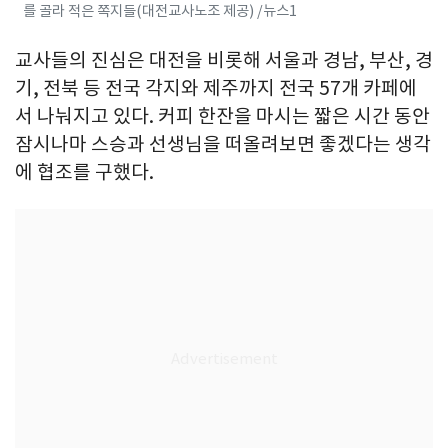
를 골라 적은 쪽지들(대전교사노조 제공) /뉴스1
교사들의 진심은 대전을 비롯해 서울과 경남, 부산, 경
기, 전북 등 전국 각지와 제주까지 전국 57개 카페에
서 나눠지고 있다. 커피 한잔을 마시는 짧은 시간 동안
잠시나마 스승과 선생님을 떠올려보면 좋겠다는 생각
에 협조를 구했다.