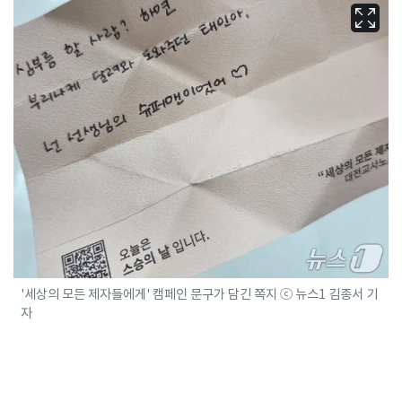
'세상의 모든 제자들에게' 캠페인 문구가 담긴 쪽지 ⓒ 뉴스1 김종서 기
자