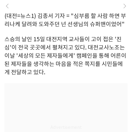
(대전=뉴스1) 김종서 기자 = "심부름 할 사람 하면 부
리나케 달려와 도와주던 넌 선생님의 슈퍼맨이었어"
스승의 날인 15일 대전지역 교사들이 고이 접은 '진
심'이 전국 곳곳에서 펼쳐지고 있다. 대전교사노조는
이날 '세상의 모든 제자들에게' 캠페인을 통해 어른이
된 제자들을 생각하는 마음을 적은 쪽지를 시민들에
게 전달하고 있다.