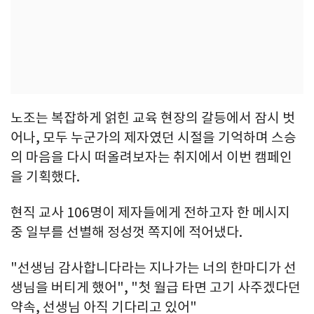
노조는 복잡하게 얽힌 교육 현장의 갈등에서 잠시 벗
어나, 모두 누군가의 제자였던 시절을 기억하며 스승
의 마음을 다시 떠올려보자는 취지에서 이번 캠페인
을 기획했다.
현직 교사 106명이 제자들에게 전하고자 한 메시지
중 일부를 선별해 정성껏 쪽지에 적어냈다.
"선생님 감사합니다라는 지나가는 너의 한마디가 선
생님을 버티게 했어", "첫 월급 타면 고기 사주겠다던
약속, 선생님 아직 기다리고 있어"