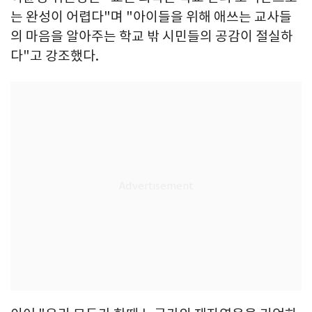
는 완성이 어렵다"며 "아이들을 위해 애쓰는 교사들
의 마음을 알아주는 학교 밖 시민들의 공감이 절실하
다"고 강조했다.