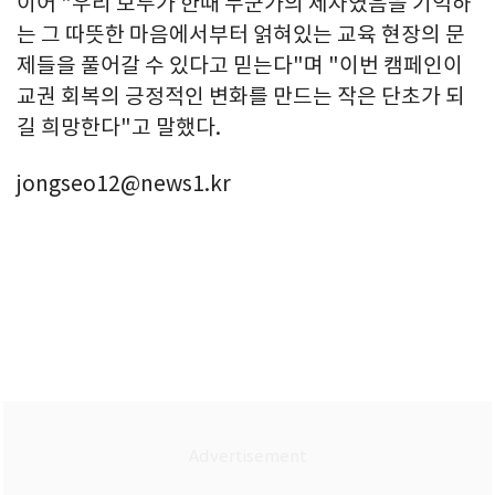
이어 "우리 모두가 한때 누군가의 제자였음을 기억하
는 그 따뜻한 마음에서부터 얽혀있는 교육 현장의 문
제들을 풀어갈 수 있다고 믿는다"며 "이번 캠페인이
교권 회복의 긍정적인 변화를 만드는 작은 단초가 되
길 희망한다"고 말했다.
jongseo12@news1.kr