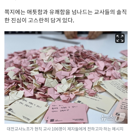
쪽지에는 애틋함과 유쾌함을 넘나드는 교사들의 솔직
한 진심이 고스란히 담겨 있다.
대전교사노조가 현직 교사 106명이 제자들에게 전하고자 하는 메시지