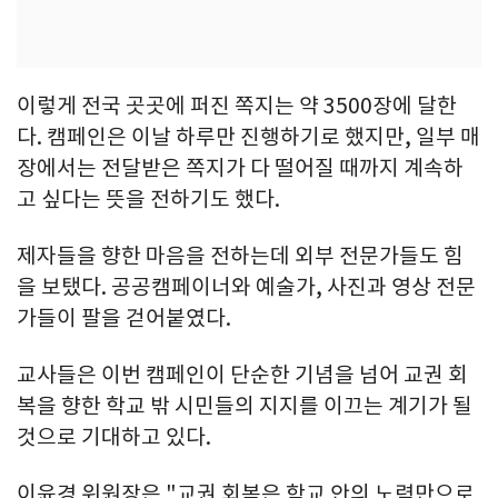
이렇게 전국 곳곳에 퍼진 쪽지는 약 3500장에 달한
다. 캠페인은 이날 하루만 진행하기로 했지만, 일부 매
장에서는 전달받은 쪽지가 다 떨어질 때까지 계속하
고 싶다는 뜻을 전하기도 했다.
제자들을 향한 마음을 전하는데 외부 전문가들도 힘
을 보탰다. 공공캠페이너와 예술가, 사진과 영상 전문
가들이 팔을 걷어붙였다.
교사들은 이번 캠페인이 단순한 기념을 넘어 교권 회
복을 향한 학교 밖 시민들의 지지를 이끄는 계기가 될
것으로 기대하고 있다.
이윤경 위원장은 "교권 회복은 학교 안의 노력만으로