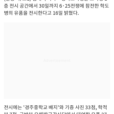
층 전시 공간에서 30일까지 6·25전쟁에 참전한 학도
병의 유품을 전시한다고 16일 밝혔다.
전시에는 '경주중학교 배지'와 기증 사진 33점, 학적