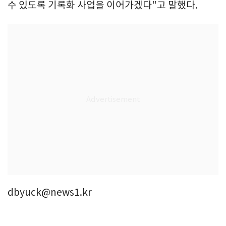
수 있도록 기록화 사업을 이어가겠다"고 말했다.
dbyuck@news1.kr