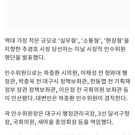
역대 가장 작은 규모로 '실무형', '소통형', '현장형'을
지향한 추경호 시장 당선자는 이날 시장직 인수위원
명단을 발표했다.
인수위원으로는 하중환 시의원, 이재성 전 청와대 행
정관, 박종욱 전 대구시 정책보좌관, 한동엽 전 기획재
정부 장관 정책보좌관, 이은정 전 국회의원 보좌관 등
이 인선됐다. 대변인은 하중환 인수위원이 겸직한다.
곽 인수위원장은 대구시 행정관리국장, 3선 달서구청
장, 국회의원, 새마을 중앙회장 등을 역임했다.