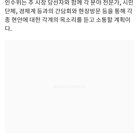
인수위는 추 시장 당선자와 함께 각 분야 전문가, 시민
단체, 경제계 등과의 간담회와 현장방문 등을 통해 각
종 현안에 대한 각계의 목소리를 듣고 소통할 계획이
다.