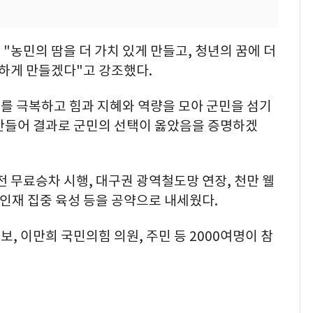
"농민의 땀을 더 가치 있게 만들고, 청년의 꿈에 더
안하게 만들겠다"고 강조했다.
이를 극복하고 힘과 지혜와 역량을 모아 군민을 섬기
 만들어 결과로 군민의 선택이 옳았음을 증명하겠
전 무료승차 시행, 대구권 광역철도망 연장, 천만 웰
 인재 집중 육성 등을 공약으로 내세웠다.
, 이만희 국민의힘 의원, 주민 등 2000여명이 참