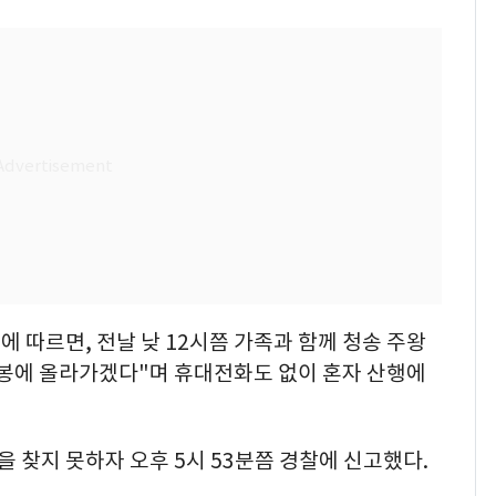
등에 따르면, 전날 낮 12시쯤 가족과 함께 청송 주왕
주봉에 올라가겠다"며 휴대전화도 없이 혼자 산행에
을 찾지 못하자 오후 5시 53분쯤 경찰에 신고했다.