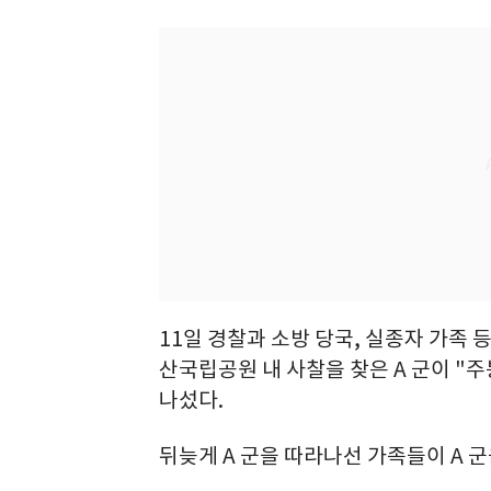
11일 경찰과 소방 당국, 실종자 가족 
산국립공원 내 사찰을 찾은 A 군이 "
나섰다.
뒤늦게 A 군을 따라나선 가족들이 A 군