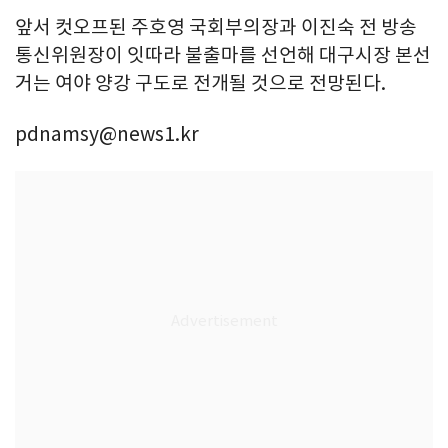
앞서 컷오프된 주호영 국회부의장과 이진숙 전 방송
통신위원장이 잇따라 불출마를 선언해 대구시장 본선
거는 여야 양강 구도로 전개될 것으로 전망된다.
pdnamsy@news1.kr