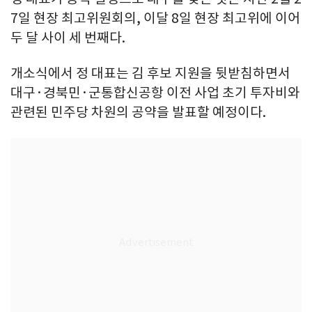
7일 현장 최고위원회의, 이달 8일 현장 최고위에 이어
두 달 사이 세 번째다.
개소식에서 정 대표는 김 후보 지원을 뒷받침하면서
대구·경북민·군통합신공항 이전 사업 초기 투자비와
관련된 민주당 차원의 공약을 발표할 예정이다.