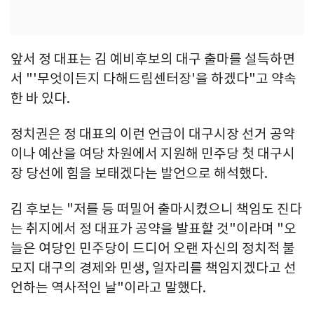
앞서 정 대표는 김 예비후보의 대구 출마를 설득하면
서 "'무엇이든지 다해드림센터장'을 하겠다"고 약속
한 바 있다.
정치권은 정 대표의 이런 언급이 대구시장 선거 공약
이나 예산을 여당 차원에서 지원해 민주당 첫 대구시
장 당선에 힘을 보태겠다는 발언으로 해석했다.
김 후보는 "저를 등 떠밀어 출마시켰으니 책임도 진다
는 취지에서 정 대표가 공약을 발표할 것"이라며 "오
늘은 여당인 민주당이 드디어 오랜 자신의 정치적 불
모지 대구의 경제와 민생, 일자리를 책임지겠다고 선
언하는 역사적인 날"이라고 말했다.