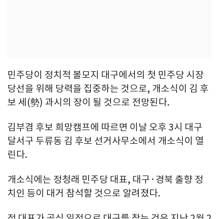
민주당이 정치적 볼모지 대구에서의 첫 민주당 시장
당선을 위해 당력을 집중하는 것으로, 개소식이 김 후
보 세(勢) 과시의 장이 될 것으로 전망된다.
김부겸 후보 희망캠프에 따르면 이날 오후 3시 대구
달서구 두류동 김 후보 선거사무소에서 개소식이 열
린다.
개소식에는 정청래 민주당 대표, 대구·경북 출향 정
치인 등이 대거 참석할 것으로 알려졌다.
정 대표가 공식 일정으로 대구를 찾는 것은 지난 2월 2