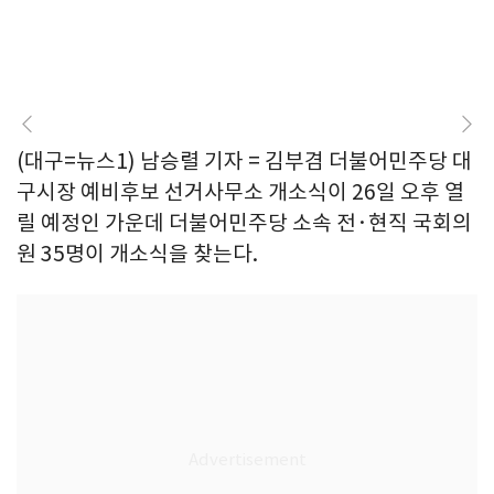
(대구=뉴스1) 남승렬 기자 = 김부겸 더불어민주당 대
구시장 예비후보 선거사무소 개소식이 26일 오후 열
릴 예정인 가운데 더불어민주당 소속 전·현직 국회의
원 35명이 개소식을 찾는다.