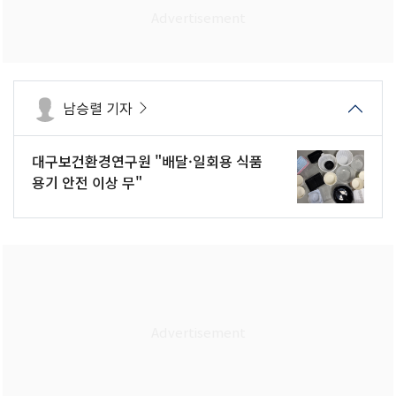
남승렬 기자
대구보건환경연구원 "배달·일회용 식품
용기 안전 이상 무"