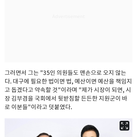
그러면서 그는 "35인 의원들도 맨손으로 오지 않는
다. 대구에 필요한 법이면 법, 예산이면 예산을 책임지
고 돕겠다고 약속할 것"이라며 "제가 시장이 되면, 시
장 김부겸을 국회에서 뒷받침할 든든한 지원군이 바
로 이분들"이라고 덧붙였다.