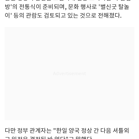
방'의 전통식이 준비되며, 문화 행사로 '별신굿 탈놀
이' 등의 관람도 검토되고 있는 것으로 전해졌다.
다만 정부 관계자는 "한일 양국 정상 간 다음 셔틀외