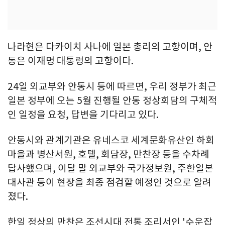
나라현은 다카이치 사나에 일본 총리의 고향이며, 안
동은 이재명 대통령의 고향이다.
24일 외교부와 안동시 등에 따르면, 우리 정부가 최근
일본 정부에 오는 5월 진행될 안동 정상회담의 구체적
인 일정을 요청, 답변을 기다리고 있다.
안동시와 관계기관은 유네스코 세계문화유산인 하회
마을과 병산서원, 호텔, 회담장, 만찬장 등을 수차례
답사했으며, 이달 말 외교부와 국가정보원, 주한일본
대사관 등이 현장을 최종 점검할 예정인 것으로 알려
졌다.
한일 정상의 만찬은 조선시대 전통 조리서인 '수운잡