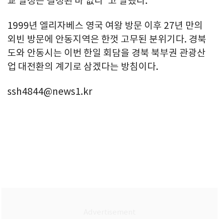
교 일정은 결정된 바 없다"고 말했다.
1999년 엘리자베스 영국 여왕 방문 이후 27년 만의
외빈 방문에 안동지역은 한껏 고무된 분위기다. 경북
도와 안동시는 이번 한일 회담을 경북 북부권 관광산
업 대전환의 계기로 삼겠다는 방침이다.
ssh4844@news1.kr