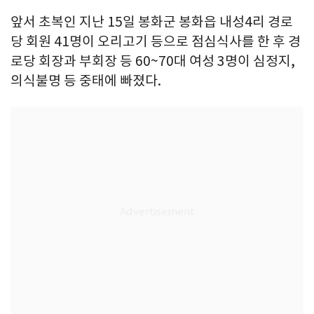
앞서 초복인 지난 15일 봉화군 봉화읍 내성4리 경로
당 회원 41명이 오리고기 등으로 점심식사를 한 후 경
로당 회장과 부회장 등 60~70대 여성 3명이 심정지,
의식불명 등 중태에 빠졌다.