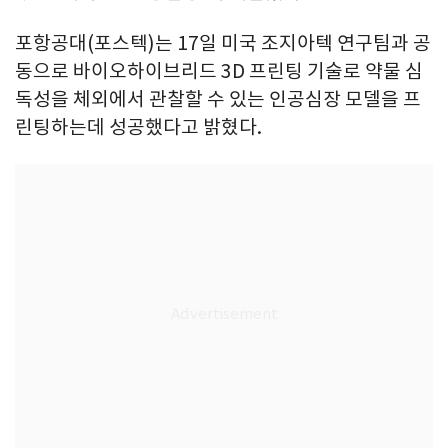
포항공대(포스텍)는 17일 미국 조지아텍 연구팀과 공
동으로 바이오하이브리드 3D 프린팅 기술로 약물 심
독성을 체외에서 관찰할 수 있는 인공심장 모델을 프
린팅하는데 성공했다고 밝혔다.