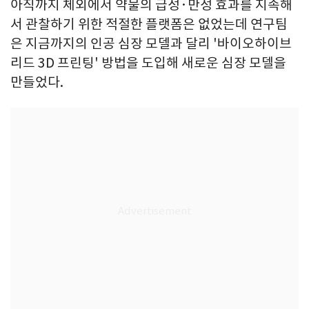
아직까지 체외에서 약물의 급성·만성 효과를 지속해
서 관찰하기 위한 적절한 플랫폼은 없었는데 연구팀
은 지금까지의 인공 심장 모델과 달리 '바이오하이브
리드 3D 프린팅' 방법을 도입해 새로운 심장 모델을
만들었다.