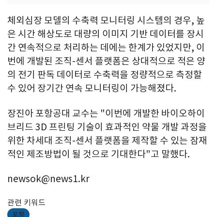
체외심장 모델의 수축력 모니터링 시스템의 경우, 높
은 시간 해상도로 대량의 이미지 기반 데이터를 장시
간 연속적으로 처리하는 데에는 한계가 있었지만, 이
번에 개발된 조직-센서 플랫폼은 상대적으로 적은 양
의 전기 판독 데이터로 수축력을 정량적으로 측정할
수 있어 장기간 연속 모니터링이 가능해졌다.
장진아 포항공대 교수는 "이번에 개발한 바이오하이
브리드 3D 프린팅 기술이 효과적인 약물 개발 과정을
위한 차세대 조직-센서 플랫폼을 제작할 수 있는 잠재
적인 제조방법이 될 것으로 기대한다"고 말했다.
newsok@news1.kr
관련 키워드
포항