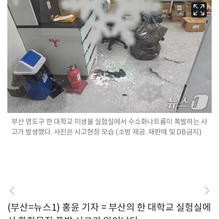
부산 영도구 한 대학교 미생물 실험실에서 수소화나트륨이 폭발하는 사
고가 발생했다. 사진은 사고현장 모습 (소방 제공. 재판매 및 DB금지)
(부산=뉴스1) 홍윤 기자 = 부산의 한 대학교 실험실에