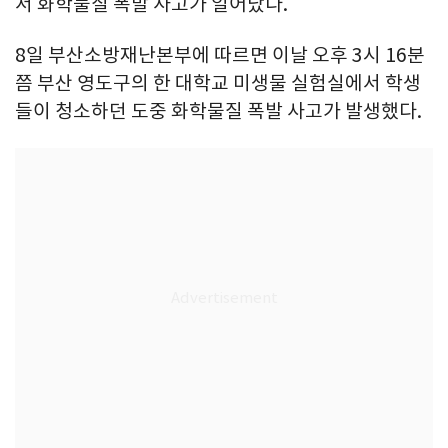
서 화학물질 폭발 사고가 일어났다.
8일 부산소방재난본부에 따르면 이날 오후 3시 16분
쯤 부산 영도구의 한 대학교 미생물 실험실에서 학생
들이 청소하던 도중 화학물질 폭발 사고가 발생했다.