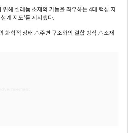
 위해 셀레늄 소재의 기능을 좌우하는 4대 핵심 지
 설계 지도'를 제시했다.
의 화학적 상태 △주변 구조와의 결합 방식 △소재