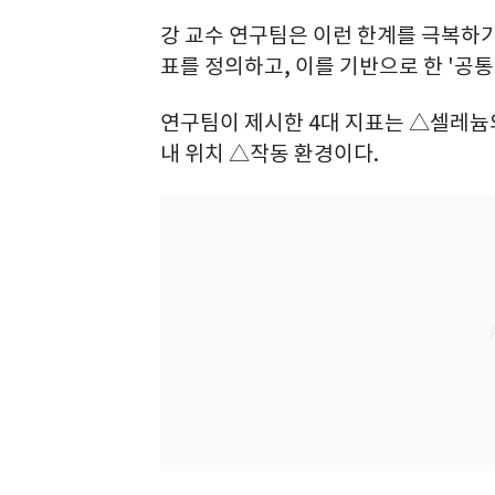
강 교수 연구팀은 이런 한계를 극복하기
표를 정의하고, 이를 기반으로 한 '공통
연구팀이 제시한 4대 지표는 △셀레늄
내 위치 △작동 환경이다.