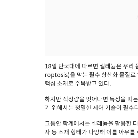
18일 단국대에 따르면 셀레늄은 우리 
roptosis)을 막는 필수 항산화 물
핵심 소재로 주목받고 있다.
하지만 적정량을 벗어나면 독성을 띠는 
기 위해서는 정밀한 제어 기술이 필수다
그동안 학계에서는 셀레늄을 활용한 다
자 등 소재 형태가 다양해 이를 아우를