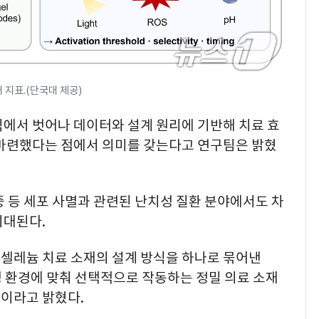
 지표.(단국대 제공)
식에서 벗어나 데이터와 설계 원리에 기반해 치료 효
 마련했다는 점에서 의미를 갖는다고 연구팀은 밝혔
 등 세포 사멸과 관련된 난치성 질환 분야에서도 차
기대된다.
 셀레늄 치료 소재의 설계 방식을 하나로 묶어낸
병 환경에 맞춰 선택적으로 작동하는 정밀 의료 소재
"이라고 밝혔다.