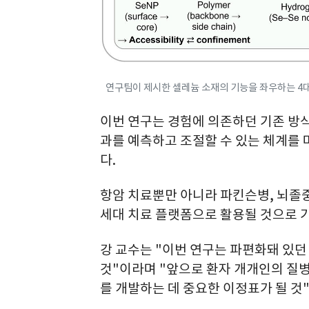
연구팀이 제시한 셀레늄 소재의 기능을 좌우하는 4대
이번 연구는 경험에 의존하던 기존 방
과를 예측하고 조절할 수 있는 체계를
다.
항암 치료뿐만 아니라 파킨슨병, 뇌졸중
세대 치료 플랫폼으로 활용될 것으로 
강 교수는 "이번 연구는 파편화돼 있던
것"이라며 "앞으로 환자 개개인의 질
를 개발하는 데 중요한 이정표가 될 것