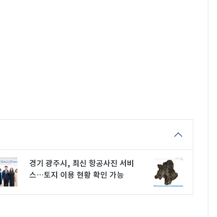
경기 광주시, 최신 항공사진 서비
스…토지 이용 현황 확인 가능