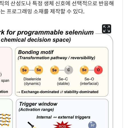
조직의 산성도나 특정 생체 신호에 선택적으로 반응해
는 프로그래밍 소재를 제작할 수 있다.