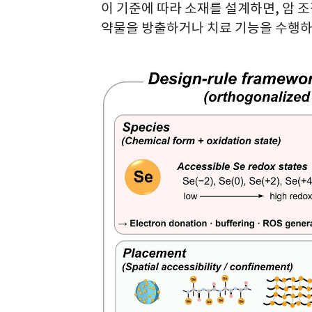
이 기준에 따라 소재를 설계하면, 암 
약물을 방출하거나 치료 기능을 수행하