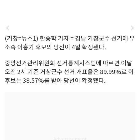
(거창=뉴스1) 한송학 기자 = 경남 거창군수 선거에 무
소속 이홍기 후보의 당선이 4일 확정됐다.
중앙선거관리위원회 선거통계시스템에 따르면 이날
오전 2시 기준 거창군수 선거 개표율은 89.99%로 이
후보는 38.57%를 받아 당선이 확정됐다.