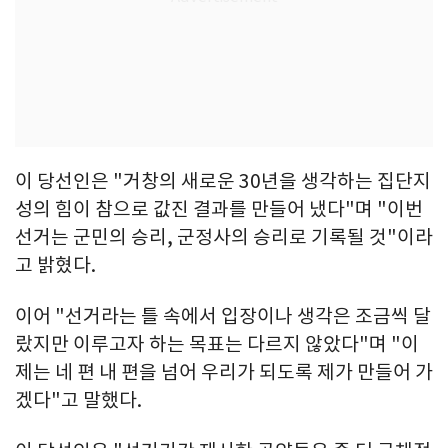
이 당선인은 "거창의 새로운 30년을 생각하는 집단지
성의 힘이 참으로 값진 결과를 만들어 냈다"며 "이번
선거는 군민의 승리, 군정사의 승리로 기록될 것"이라
고 밝혔다.
이어 "선거라는 틀 속에서 입장이나 생각은 조금씩 달
랐지만 이루고자 하는 목표는 다르지 않았다"며 "이
제는 네 편 내 편을 넘어 우리가 되도록 제가 만들어 가
겠다"고 말했다.