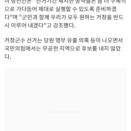
이 당선인은 "선거기간 제시한 공약들은 좀 더 구체적
으로 가다듬어 제대로 실행할 수 있도록 준비하겠
다"며 "군민과 함께 우리가 모두 원하는 거창을 반드
시 이루어 내겠다"고 강조했다.
거창군수 선거는 당원 명부 유출 의혹 등이 나오면서
국민의힘에서는 무공천 지역으로 후보를 내지 않았
다.