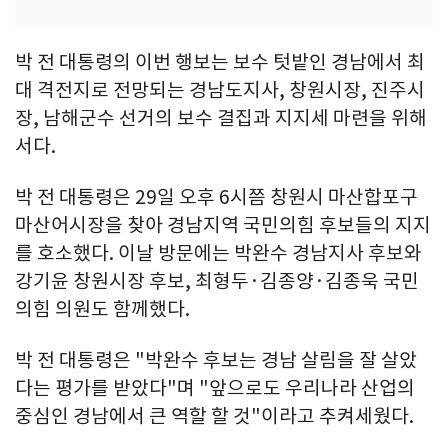
박 전 대통령의 이번 행보는 보수 텃밭인 경남에서 최
대 격전지로 전망되는 경남도지사, 창원시장, 진주시
장, 남해군수 선거의 보수 결집과 지지세 마련을 위해
서다.
박 전 대통령은 29일 오후 6시쯤 창원시 마산합포구
마산어시장을 찾아 경남지역 국민의힘 후보들의 지지
를 호소했다. 이날 방문에는 박완수 경남지사 후보와
강기윤 창원시장 후보, 최형두·김종양·김종욱 국민
의힘 의원도 함께했다.
박 전 대통령은 "박완수 후보는 경남 살림을 잘 살았
다는 평가를 받았다"며 "앞으로도 우리나라 산업의
중심인 경남에서 큰 역할 할 것"이라고 추켜세웠다.