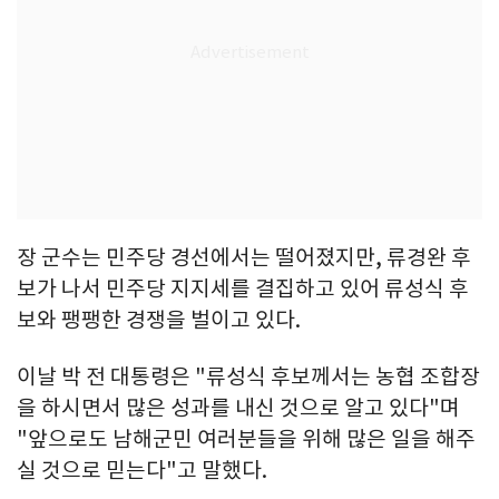
장 군수는 민주당 경선에서는 떨어졌지만, 류경완 후
보가 나서 민주당 지지세를 결집하고 있어 류성식 후
보와 팽팽한 경쟁을 벌이고 있다.
이날 박 전 대통령은 "류성식 후보께서는 농협 조합장
을 하시면서 많은 성과를 내신 것으로 알고 있다"며
"앞으로도 남해군민 여러분들을 위해 많은 일을 해주
실 것으로 믿는다"고 말했다.