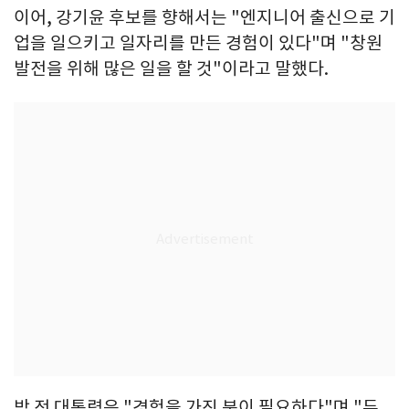
이어, 강기윤 후보를 향해서는 "엔지니어 출신으로 기
업을 일으키고 일자리를 만든 경험이 있다"며 "창원
발전을 위해 많은 일을 할 것"이라고 말했다.
박 전 대통령은 "경험을 가진 분이 필요하다"며 "두