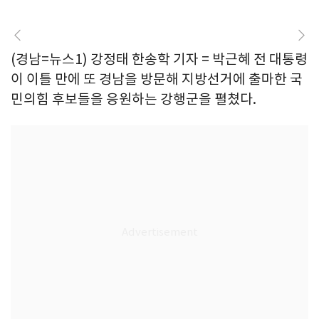
(경남=뉴스1) 강정태 한송학 기자 = 박근혜 전 대통령
이 이틀 만에 또 경남을 방문해 지방선거에 출마한 국
민의힘 후보들을 응원하는 강행군을 펼쳤다.