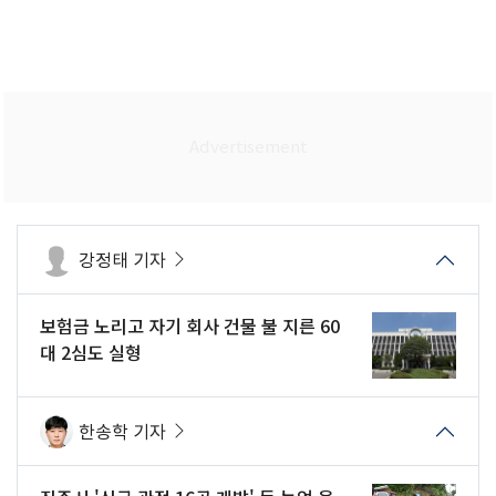
강정태 기자
보험금 노리고 자기 회사 건물 불 지른 60
대 2심도 실형
한송학 기자