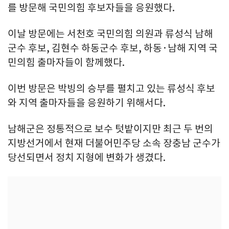
를 방문해 국민의힘 후보자들을 응원했다.
이날 방문에는 서천호 국민의힘 의원과 류성식 남해
군수 후보, 김현수 하동군수 후보, 하동·남해 지역 국
민의힘 출마자들이 함께했다.
이번 방문은 박빙의 승부를 펼치고 있는 류성식 후보
와 지역 출마자들을 응원하기 위해서다.
남해군은 정통적으로 보수 텃밭이지만 최근 두 번의
지방선거에서 현재 더불어민주당 소속 장충남 군수가
당선되면서 정치 지형에 변화가 생겼다.