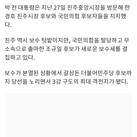
박 전 대통령은 지난 27일 진주중앙시장을 방문해 한
경호 진주시장 후보와 국민의힘 후보자들을 지지했
다.
진주 역시 보수 텃밭이지만, 국민의힘을 탈당하고 무
소속으로 출마한 조규일 후보가 새로운 보수세를 결
집하고 있다.
보수가 분열된 상황에서 갈상돈 더불어민주당 후보까
지 당선을 노리면서 3강 구도의 최대 격전지가 됐다.