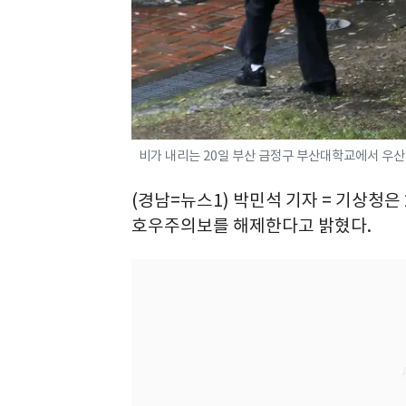
비가 내리는 20일 부산 금정구 부산대학교에서 우산을 
(경남=뉴스1) 박민석 기자 = 기상청은 
호우주의보를 해제한다고 밝혔다.