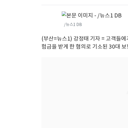
/뉴스1 DB
(부산=뉴스1) 강정태 기자 = 고객들
험금을 받게 한 혐의로 기소된 30대 