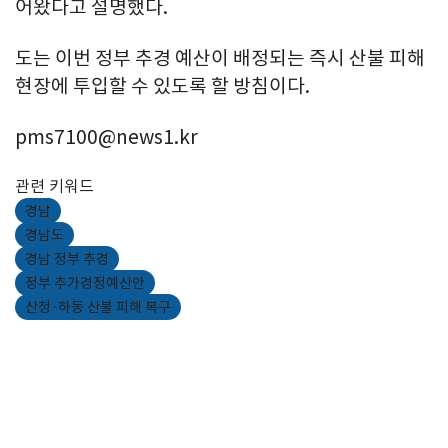
어왔다고 설명했다.
도는 이번 정부 추경 예산이 배정되는 즉시 산불 피해
현장에 투입할 수 있도록 할 방침이다.
pms7100@news1.kr
관련 키워드
경남
경남도
경남 정부 추경
정부 추가경정예산안
산청·하동 산불 피해 복구