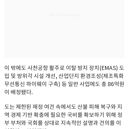
이 밖에도 사천공항 활주로 이탈 방지 장치(EMAS) 도
입 및 방위각 시설 개선, 산업단지 환경조성(제조특화
무선통신 하이웨이 구축) 등 일반 사업에도 총 86억원
이 배정됐다.
도는 제한된 재정 여건 속에서도 산불 피해 복구와 지
역 경제 기반 확충에 필요한 국비를 확보하기 위해 정
부 부처와 국회를 상대로 지속적인 설명과 건의를 이