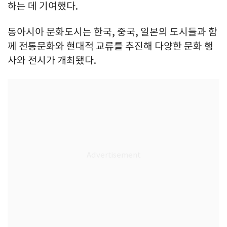
하는 데 기여했다.
동아시아 문화도시는 한국, 중국, 일본의 도시들과 함
께 전통문화와 현대적 교류를 추진해 다양한 문화 행
사와 전시가 개최됐다.