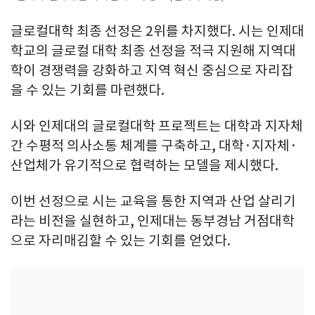
글로컬대학 최종 선정은 2위를 차지했다. 시는 인제대
학교의 글로컬 대학 최종 선정을 적극 지원해 지역대
학이 경쟁력을 강화하고 지역 혁신 중심으로 자리잡
을 수 있는 기회를 마련했다.
시와 인제대의 글로컬대학 프로젝트는 대학과 지자체
간 수평적 의사소통 체계를 구축하고, 대학·지자체·
산업체가 유기적으로 협력하는 모델을 제시했다.
이번 선정으로 시는 교육을 통한 지역과 산업 살리기
라는 비전을 실현하고, 인제대는 동부경남 거점대학
으로 자리매김할 수 있는 기회를 얻었다.