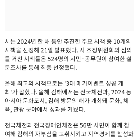
시는 2024년 한 해 동안 추진한 주요 시책 중 10개의
시책을 선정해 21일 발표했다. 시 조정위원회의 심의
를 거친 시책들은 524명의 시민·공무원이 참여한 설
문조사를 통해 최종 선정됐다.
올해 최고의 시책으로는 '3대 메가이벤트 성공 개
최'가 꼽혔다. 올해 김해에서는 전국체전과, 2024 동
아시아 문화도시, 김해 방문의 해가 개최돼 문화, 체
육, 관광 분야에서 성과를 거뒀다.
전국체전과 전국장애인체전은 56만 시민이 함께 참
여해 김해의 자부심을 고취시키고 지역경제를 활성화