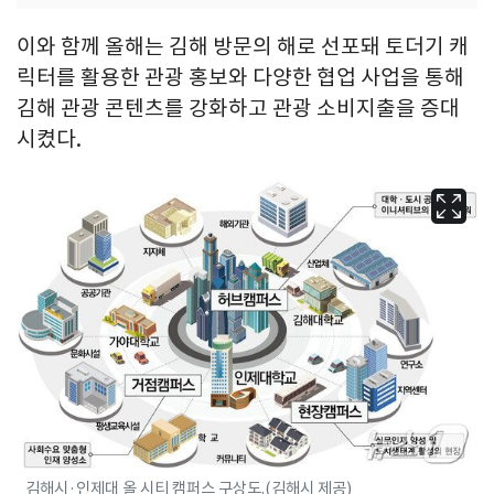
이와 함께 올해는 김해 방문의 해로 선포돼 토더기 캐
릭터를 활용한 관광 홍보와 다양한 협업 사업을 통해
김해 관광 콘텐츠를 강화하고 관광 소비지출을 증대
시켰다.
김해시·인제대 올 시티 캠퍼스 구상도.(김해시 제공)