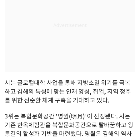
시는 글로컬대학 사업을 통해 지방소멸 위기를 극복
하고 김해의 특성에 맞는 인재 양성, 취업, 지역 정주
를 위한 선순환 체계 구축을 기대하고 있다.
3위는 복합문화공간 '명월(明月)'이 선정됐다. 시는
기존 한옥체험관을 복합문화공간으로 탈바꿈하고 왕
릉길의 활성화 기반을 마련했다. 명월은 김해의 역사