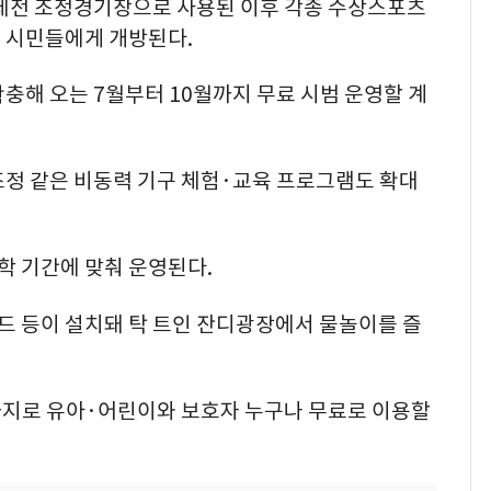
국체전 조정경기장으로 사용된 이후 각종 수상스포츠
 시민들에게 개방된다.
충해 오는 7월부터 10월까지 무료 시범 운영할 계
조정 같은 비동력 기구 체험·교육 프로그램도 확대
 기간에 맞춰 운영된다.
 등이 설치돼 탁 트인 잔디광장에서 물놀이를 즐
시까지로 유아·어린이와 보호자 누구나 무료로 이용할