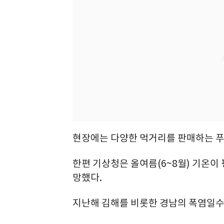
현장에는 다양한 먹거리를 판매하는 푸
한편 기상청은 올여름(6~8월) 기온이
망했다.
지난해 김해를 비롯한 경남의 폭염일수는