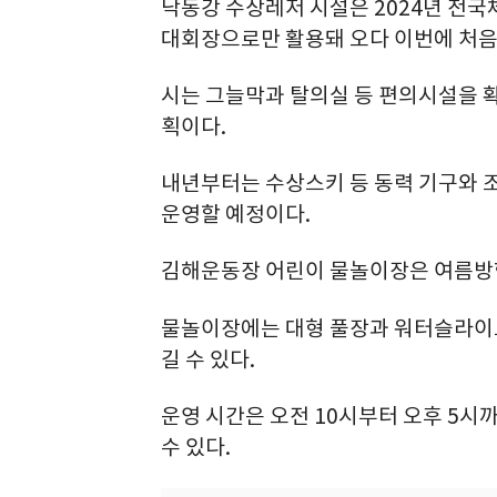
낙동강 수상레저 시설은 2024년 전
대회장으로만 활용돼 오다 이번에 처음
시는 그늘막과 탈의실 등 편의시설을 확
획이다.
내년부터는 수상스키 등 동력 기구와 
운영할 예정이다.
김해운동장 어린이 물놀이장은 여름방학
물놀이장에는 대형 풀장과 워터슬라이드
길 수 있다.
운영 시간은 오전 10시부터 오후 5
수 있다.