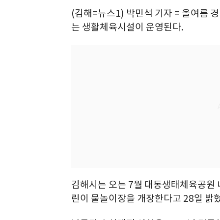
(김해=뉴스1) 박민석 기자 = 올여름 
는 생활체육시설이 운영된다.
김해시는 오는 7월 대동생태체육공원 내
린이 물놀이장을 개장한다고 28일 밝혔