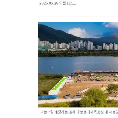
2026.05.28 오전 11:11
오는 7월 개장하는 김해 대동생태체육공원 내 낙동강 