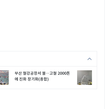
부산 철강공장서 불…고철 2000톤
에 진화 장기화(종합)