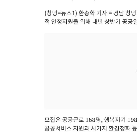
(창녕=뉴스1) 한송학 기자 = 경남 
적 안정지원을 위해 내년 상반기 공공일
모집은 공공근로 168명, 행복지기 198
공공서비스 지원과 시가지 환경정화 등