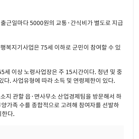
 출근일마다 5000원의 교통·간식비가 별도로 지급
, 행복지기사업은 75세 이하로 군민이 참여할 수 있
5세 이상 노령사업장은 주 15시간이다. 청년 및 중
있다. 사업유형에 따라 소득 및 연령제한이 있다.
소지 관할 읍·면사무소 산업경제팀을 방문해서 하
 부양가족 수를 종합적으로 고려해 참여자를 선발하
지한다.