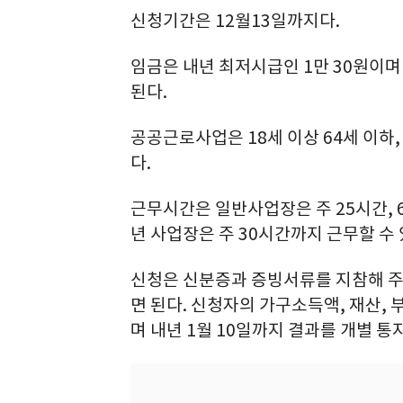
신청기간은 12월13일까지다.
임금은 내년 최저시급인 1만 30원이며
된다.
공공근로사업은 18세 이상 64세 이하
다.
근무시간은 일반사업장은 주 25시간, 6
년 사업장은 주 30시간까지 근무할 수 
신청은 신분증과 증빙서류를 지참해 주
면 된다. 신청자의 가구소득액, 재산,
며 내년 1월 10일까지 결과를 개별 통