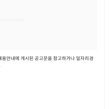
-채용안내에 게시된 공고문을 참고하거나 일자리경
.