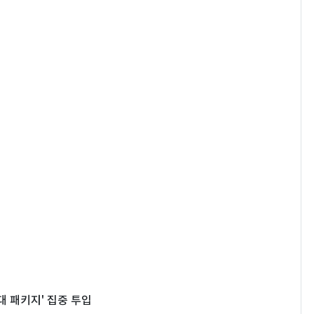
대 패키지' 집중 투입