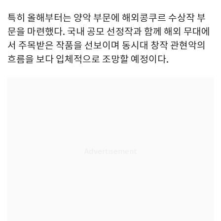
특히 올해부터는 양악 부문에 해외콩쿠르 수상작 부
문을 마련했다. 국내 공모 선정작과 함께 해외 무대에
서 주목받은 작품을 선보이며 동시대 창작 관현악의
흐름을 보다 입체적으로 조망할 예정이다.