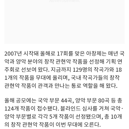
2007년 시작돼 올해로 17회를 맞은 아창제는 매년 국
악과 양악 분야의 창작 관현악 작품을 선정해 기획 연
주회로 선보여 왔다. 지금까지 129명의 작곡가와 18
1개의 작품을 무대에 올리며, 국내 작곡가들의 창작
관현악 작품이 관객과 만나는 통로 역할을 해 왔다.
올해 공모에는 국악 부문 44곡, 양악 부문 80곡 등 총
124개 작품이 접수됐다. 블라인드 심사를 거쳐 국악·
양악 부문별로 각각 5개 작품이 선정됐으며, 총 10개
의 창작 관현악 작품이 이번 무대에 오른다.