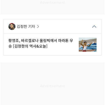
김정한 기자
황영조, 바르셀로나 올림픽에서 마라톤 우
승 [김정한의 역사&오늘]