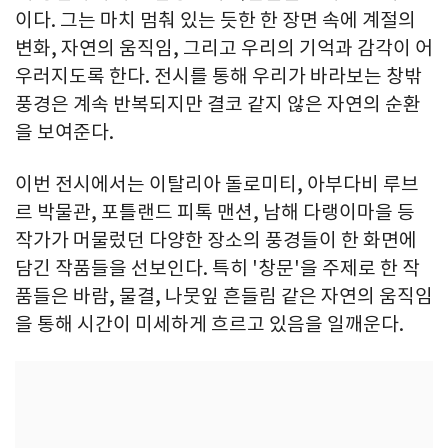
이다. 그는 마치 멈춰 있는 듯한 한 장면 속에 계절의
변화, 자연의 움직임, 그리고 우리의 기억과 감각이 어
우러지도록 한다. 전시를 통해 우리가 바라보는 창밖
풍경은 계속 반복되지만 결코 같지 않은 자연의 순환
을 보여준다.
이번 전시에서는 이탈리아 돌로미티, 아부다비 루브
르 박물관, 포틀랜드 피톡 맨션, 남해 다랭이마을 등
작가가 머물렀던 다양한 장소의 풍경들이 한 화면에
담긴 작품들을 선보인다. 특히 '창문'을 주제로 한 작
품들은 바람, 물결, 나뭇잎 흔들림 같은 자연의 움직임
을 통해 시간이 미세하게 흐르고 있음을 일깨운다.