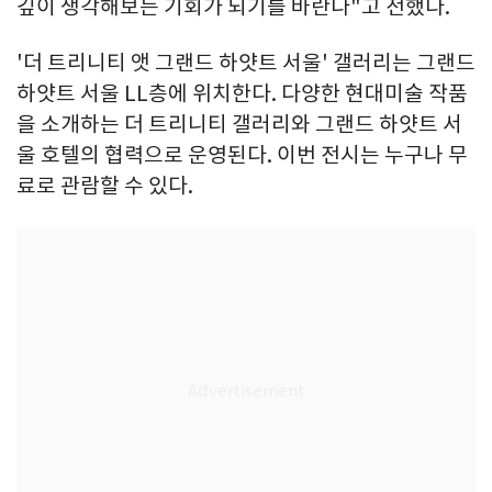
깊이 생각해보는 기회가 되기를 바란다"고 전했다.
'더 트리니티 앳 그랜드 하얏트 서울' 갤러리는 그랜드
하얏트 서울 LL층에 위치한다. 다양한 현대미술 작품
을 소개하는 더 트리니티 갤러리와 그랜드 하얏트 서
울 호텔의 협력으로 운영된다. 이번 전시는 누구나 무
료로 관람할 수 있다.