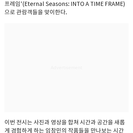
프레임'(Eternal Seasons: INTO A TIME FRAME)
으로 관람객들을 맞이한다.
이번 전시는 사진과 영상을 합쳐 시간과 공간을 새롭
게 경험하게 하는 임창민의 작품들을 만나보는 시간