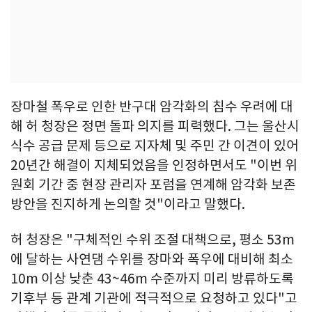
장마철 폭우로 인한 반구대 암각화의 침수 우려에 대
해 허 청장은 정면 돌파 의지를 피력했다. 그는 울산시
식수 공급 문제 등으로 지자체 및 주민 간 이견이 있어
20년간 해결이 지체되었음을 인정하면서도 "이번 위
원회 기간 중 현장 관리자 포럼을 연계해 암각화 보존
방안을 진지하게 논의할 것"이라고 말했다.
허 청장은 "구체적인 수위 조절 대책으로, 평소 53m
에 달하는 사연댐 수위를 장마와 폭우에 대비해 최소
10m 이상 낮춘 43~46m 수준까지 미리 방류하도록
기후부 등 관계 기관에 적극적으로 요청하고 있다"고