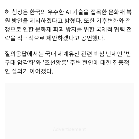
허 청장은 한국의 우수한 AI 기술을 접목한 문화재 복
원 방안을 제시하겠다고 밝혔다. 또한 기후변화와 전
쟁으로 인한 문화재 파괴 방지를 위한 국제적 협력 전
략을 적극적으로 제안하겠다고 공언했다.
질의응답에서는 국내 세계유산 관련 핵심 난제인 '반
구대 암각화'와 '조선왕릉' 주변 현안에 대한 집중적
인 질의가 이어졌다.