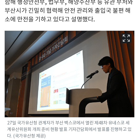
함해 행정안전부, 법무부, 해양수산부 등 유관 부처와
부산시가 긴밀히 협력해 안전 관리와 출입국 불편 해
소에 만전을 기하고 있다고 설명했다.
27일 국가유산청 관계자가 부산 벡스코에서 열린 제48차 유네스코 세
계유산위원회 개최 준비 현황 발표 기자간담회에서 발표를 진행하고 있
다. (국가유산청 제공)