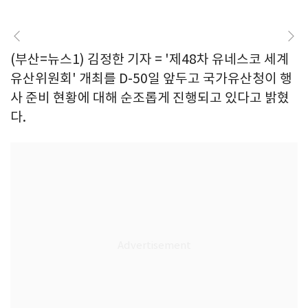
(부산=뉴스1) 김정한 기자 = '제48차 유네스코 세계
유산위원회' 개최를 D-50일 앞두고 국가유산청이 행
사 준비 현황에 대해 순조롭게 진행되고 있다고 밝혔
다.