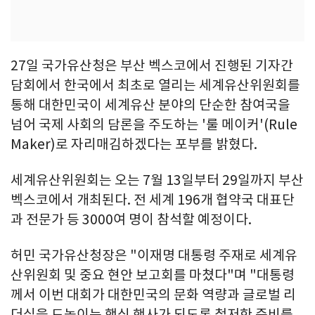
27일 국가유산청은 부산 벡스코에서 진행된 기자간
담회에서 한국에서 최초로 열리는 세계유산위원회를
통해 대한민국이 세계유산 분야의 단순한 참여국을
넘어 국제 사회의 담론을 주도하는 '룰 메이커'(Rule
Maker)로 자리매김하겠다는 포부를 밝혔다.
세계유산위원회는 오는 7월 13일부터 29일까지 부산
벡스코에서 개최된다. 전 세계 196개 협약국 대표단
과 전문가 등 3000여 명이 참석할 예정이다.
허민 국가유산청장은 "이재명 대통령 주재로 세계유
산위원회 및 중요 현안 보고회를 마쳤다"며 "대통령
께서 이번 대회가 대한민국의 문화 역량과 글로벌 리
더십을 드높이는 핵심 행사가 되도록 철저한 준비를