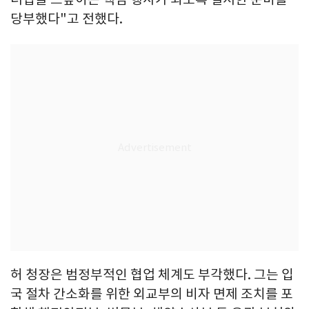
당부했다"고 전했다.
허 청장은 범정부적인 협업 체계도 부각했다. 그는 입
국 절차 간소화를 위한 외교부의 비자 면제 조치를 포