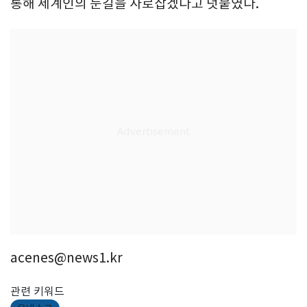
통해 세계인의 눈길을 사로잡겠다고 덧붙였다.
acenes@news1.kr
관련 키워드