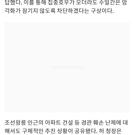
답했다. 이를 통해 집중호우가 오더라도 수일간은 암
각화가 잠기지 않도록 차단하겠다는 구상이다.
조선왕릉 인근의 아파트 건설 등 경관 훼손 난제에 대
해서도 구체적인 추진 상황이 공유됐다. 허 청장은